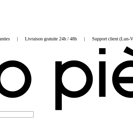
on garanties | Livraison gratuite 24h / 48h | Support client (Lun-