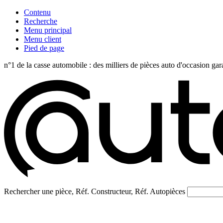
Contenu
Recherche
Menu principal
Menu client
Pied de page
n°1 de la casse automobile : des milliers de pièces auto d'occasi
Rechercher une pièce, Réf. Constructeur, Réf. Autopièces