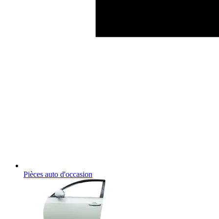
Pièces auto d'occasion