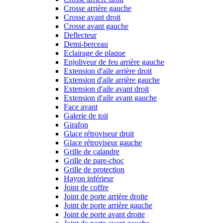
Crosse arrière gauche
Crosse avant droit
Crosse avant gauche
Deflecteur
Demi-berceau
Eclairage de plaque
Enjoliveur de feu arrière gauche
Extension d'aile arrière droit
Extension d'aile arrière gauche
Extension d'aile avant droit
Extension d'aile avant gauche
Face avant
Galerie de toit
Girafon
Glace rétroviseur droit
Glace rétroviseur gauche
Grille de calandre
Grille de pare-choc
Grille de protection
Hayon inférieur
Joint de coffre
Joint de porte arrière droite
Joint de porte arrière gauche
Joint de porte avant droite