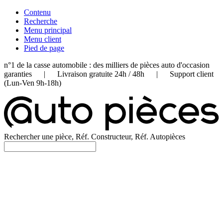
Contenu
Recherche
Menu principal
Menu client
Pied de page
n°1 de la casse automobile : des milliers de pièces auto d'occasion
garanties | Livraison gratuite 24h / 48h | Support client
(Lun-Ven 9h-18h)
Rechercher une pièce, Réf. Constructeur, Réf. Autopièces