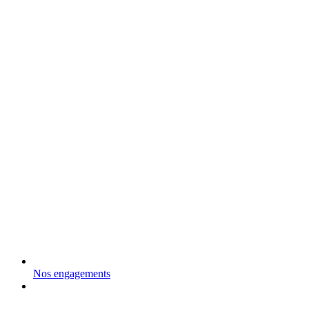
Nos engagements