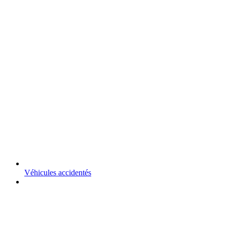
Véhicules accidentés