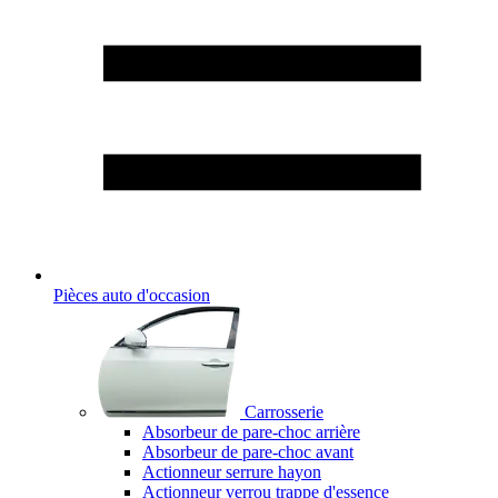
Pièces auto d'occasion
Carrosserie
Absorbeur de pare-choc arrière
Absorbeur de pare-choc avant
Actionneur serrure hayon
Actionneur verrou trappe d'essence