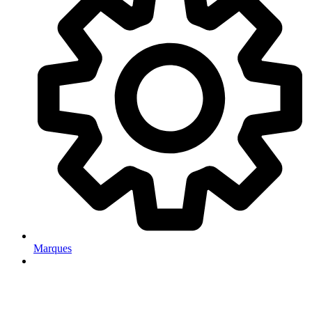
Marques