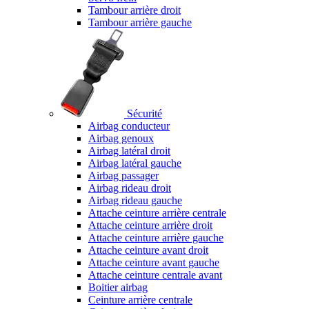
Tambour arrière droit
Tambour arrière gauche
Sécurité
Airbag conducteur
Airbag genoux
Airbag latéral droit
Airbag latéral gauche
Airbag passager
Airbag rideau droit
Airbag rideau gauche
Attache ceinture arrière centrale
Attache ceinture arrière droit
Attache ceinture arrière gauche
Attache ceinture avant droit
Attache ceinture avant gauche
Attache ceinture centrale avant
Boitier airbag
Ceinture arrière centrale