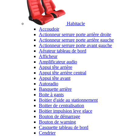
Habitacle
Accoudoir
Actionneur serrure porte arrière droite
Actionneur serrure porte arrière gauche
Actionneur serrure porte avant gauche
Aérateur tableau de bord
Afficheur
Amplificateur audio
Appui tête arrière
Appui tête arrière central
Appui tête avant
Autoradio
Banquette arrière
Boite à gants
Boitier d'aide au stationnement
Boitier de centralisation
Boitier impulsion leve glace
Bouton de démarrage
Bouton de warning
Casquette tableau de bord
Cendrier