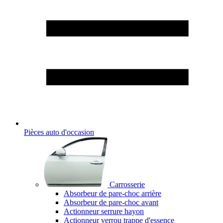
Pièces auto d'occasion
Carrosserie
Absorbeur de pare-choc arrière
Absorbeur de pare-choc avant
Actionneur serrure hayon
Actionneur verrou trappe d'essence