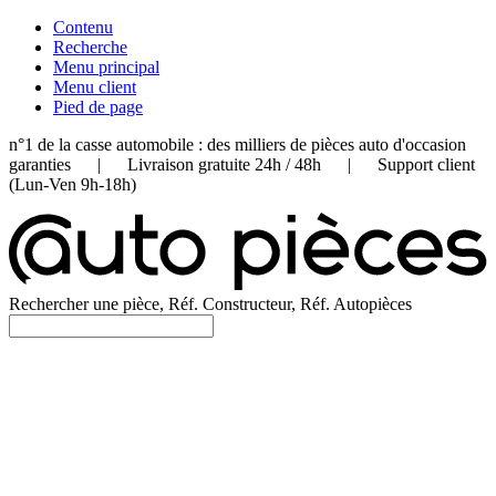
Contenu
Recherche
Menu principal
Menu client
Pied de page
n°1 de la casse automobile : des milliers de pièces auto d'occasion
garanties | Livraison gratuite 24h / 48h | Support client
(Lun-Ven 9h-18h)
Rechercher une pièce, Réf. Constructeur, Réf. Autopièces