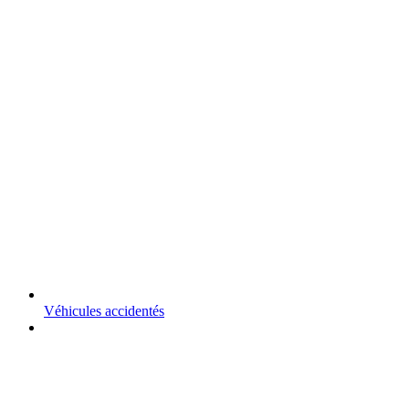
Véhicules accidentés