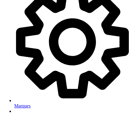
Marques