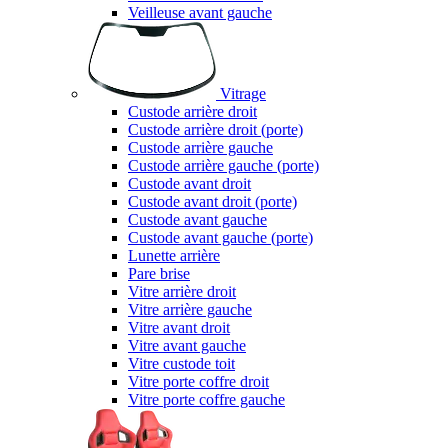
Veilleuse avant gauche
Vitrage
Custode arrière droit
Custode arrière droit (porte)
Custode arrière gauche
Custode arrière gauche (porte)
Custode avant droit
Custode avant droit (porte)
Custode avant gauche
Custode avant gauche (porte)
Lunette arrière
Pare brise
Vitre arrière droit
Vitre arrière gauche
Vitre avant droit
Vitre avant gauche
Vitre custode toit
Vitre porte coffre droit
Vitre porte coffre gauche