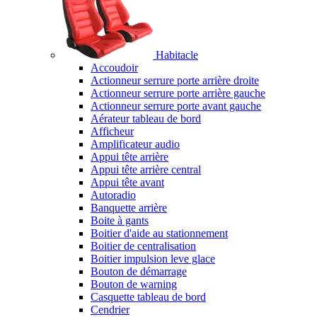
Habitacle
Accoudoir
Actionneur serrure porte arrière droite
Actionneur serrure porte arrière gauche
Actionneur serrure porte avant gauche
Aérateur tableau de bord
Afficheur
Amplificateur audio
Appui tête arrière
Appui tête arrière central
Appui tête avant
Autoradio
Banquette arrière
Boite à gants
Boitier d'aide au stationnement
Boitier de centralisation
Boitier impulsion leve glace
Bouton de démarrage
Bouton de warning
Casquette tableau de bord
Cendrier