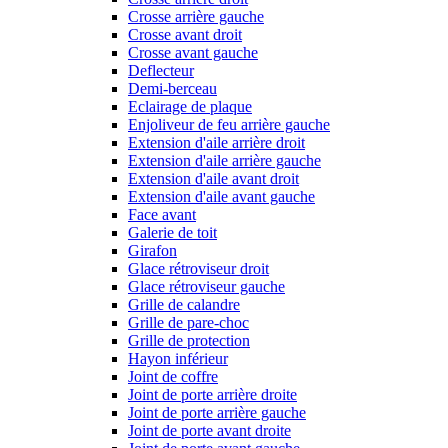
Crosse arrière gauche
Crosse avant droit
Crosse avant gauche
Deflecteur
Demi-berceau
Eclairage de plaque
Enjoliveur de feu arrière gauche
Extension d'aile arrière droit
Extension d'aile arrière gauche
Extension d'aile avant droit
Extension d'aile avant gauche
Face avant
Galerie de toit
Girafon
Glace rétroviseur droit
Glace rétroviseur gauche
Grille de calandre
Grille de pare-choc
Grille de protection
Hayon inférieur
Joint de coffre
Joint de porte arrière droite
Joint de porte arrière gauche
Joint de porte avant droite