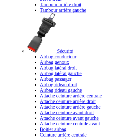
Tambour arrière droit
Tambour arrière gauche
Sécurité
Airbag conducteur
Airbag genoux
Airbag latéral droit
Airbag latéral gauche
Airbag passager
Airbag rideau droit
Airbag rideau gauche
Attache ceinture arrière centrale
Attache ceinture arrière droit
Attache ceinture arrière gauche
Attache ceinture avant droit
Attache ceinture avant gauche
Attache ceinture centrale avant
Boitier airbag
Ceinture arrière centrale