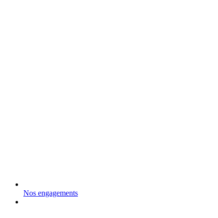
Nos engagements