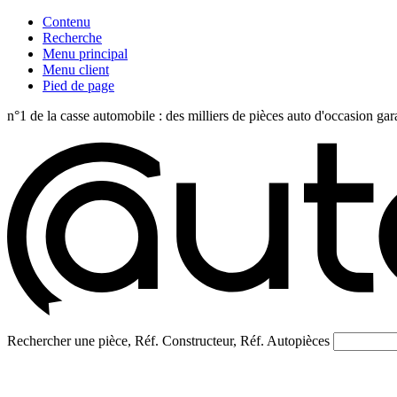
Contenu
Recherche
Menu principal
Menu client
Pied de page
n°1 de la casse automobile : des milliers de pièces auto d'occasi
Rechercher une pièce, Réf. Constructeur, Réf. Autopièces