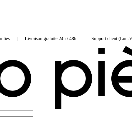
on garanties | Livraison gratuite 24h / 48h | Support client (Lun-