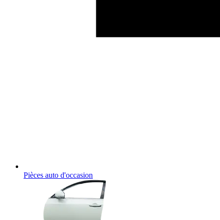
Pièces auto d'occasion