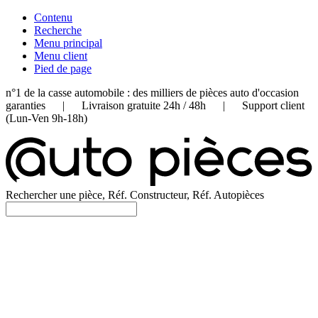
Contenu
Recherche
Menu principal
Menu client
Pied de page
n°1 de la casse automobile : des milliers de pièces auto d'occasion
garanties | Livraison gratuite 24h / 48h | Support client
(Lun-Ven 9h-18h)
Rechercher une pièce, Réf. Constructeur, Réf. Autopièces