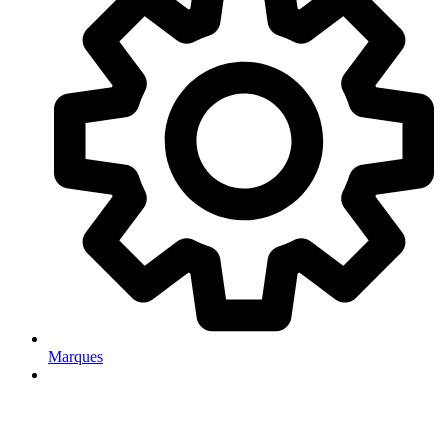
Marques