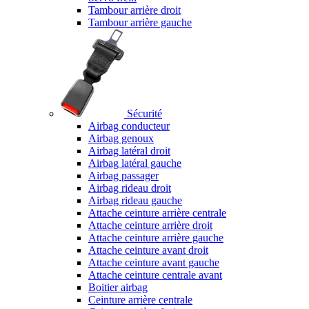
Tambour arrière droit
Tambour arrière gauche
Sécurité
Airbag conducteur
Airbag genoux
Airbag latéral droit
Airbag latéral gauche
Airbag passager
Airbag rideau droit
Airbag rideau gauche
Attache ceinture arrière centrale
Attache ceinture arrière droit
Attache ceinture arrière gauche
Attache ceinture avant droit
Attache ceinture avant gauche
Attache ceinture centrale avant
Boitier airbag
Ceinture arrière centrale