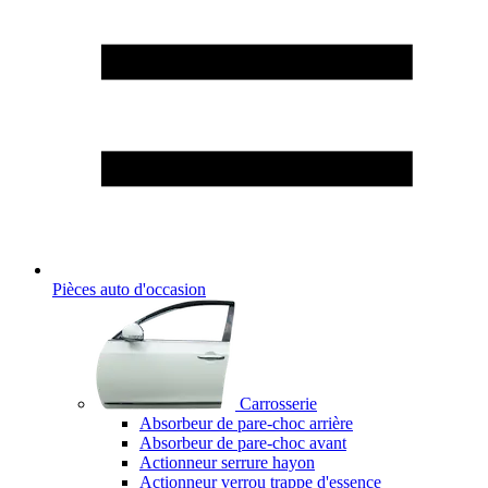
Pièces auto d'occasion
Carrosserie
Absorbeur de pare-choc arrière
Absorbeur de pare-choc avant
Actionneur serrure hayon
Actionneur verrou trappe d'essence