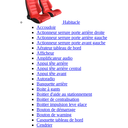
Habitacle
Accoudoir
Actionneur serrure porte arrière droite
Actionneur serrure porte arrière gauche
Actionneur serrure porte avant gauche
Aérateur tableau de bord
Afficheur
Amplificateur audio
Appui tête arrière
Appui tête arrière central
Appui tête avant
Autoradio
Banquette arrière
Boite à gants
Boitier d'aide au stationnement
Boitier de centralisation
Boitier impulsion leve glace
Bouton de démarrage
Bouton de warning
Casquette tableau de bord
Cendrier