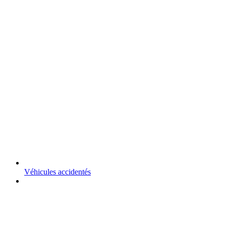
Véhicules accidentés