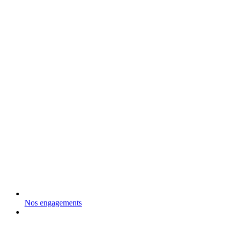
Nos engagements