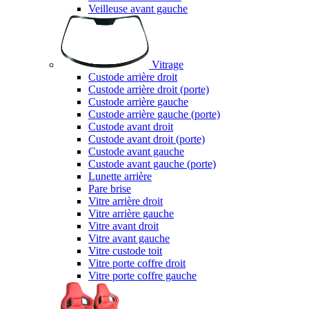
Veilleuse avant gauche
Vitrage
Custode arrière droit
Custode arrière droit (porte)
Custode arrière gauche
Custode arrière gauche (porte)
Custode avant droit
Custode avant droit (porte)
Custode avant gauche
Custode avant gauche (porte)
Lunette arrière
Pare brise
Vitre arrière droit
Vitre arrière gauche
Vitre avant droit
Vitre avant gauche
Vitre custode toit
Vitre porte coffre droit
Vitre porte coffre gauche