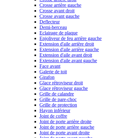
Crosse arrière gauche
Crosse avant droit
Crosse avant gauche
Deflecteur
Demi-berceau
Eclairage de plaque
Enjoliveur de feu arrière gauche
Extension d'aile arrière droit
Extension d'aile arrière gauche
Extension d'aile avant droit
Extension d'aile avant gauche
Face avant
Galerie de toit
Girafon
Glace rétroviseur droit
Glace rétroviseur gauche
Grille de calandre
Grille de pare-choc
Grille de protection
Hayon inférieur
Joint de coffre
Joint de porte arrière droite
Joint de porte arrière gauche
Joint de porte avant droite