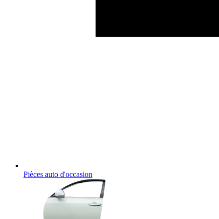
Pièces auto d'occasion