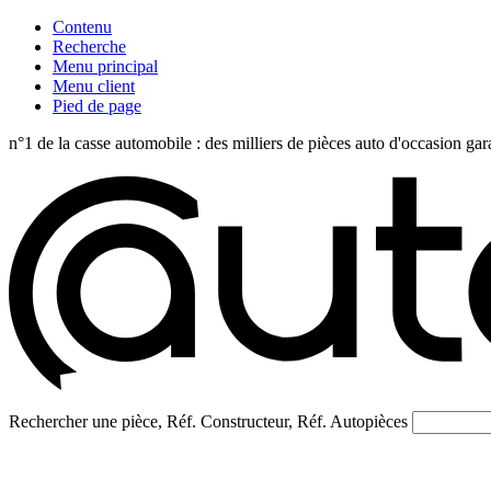
Contenu
Recherche
Menu principal
Menu client
Pied de page
n°1 de la casse automobile : des milliers de pièces auto d'occasi
Rechercher une pièce, Réf. Constructeur, Réf. Autopièces