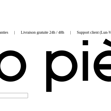
on garanties | Livraison gratuite 24h / 48h | Support client (Lun-