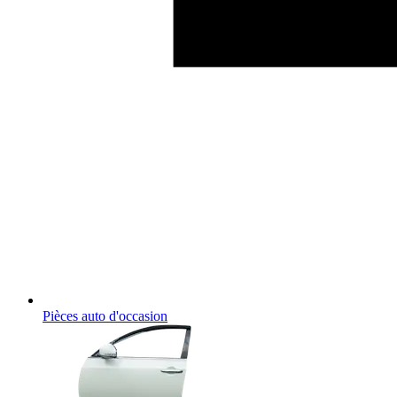
Pièces auto d'occasion