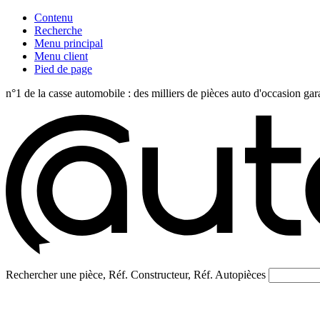
Contenu
Recherche
Menu principal
Menu client
Pied de page
n°1 de la casse automobile : des milliers de pièces auto d'occasi
Rechercher une pièce, Réf. Constructeur, Réf. Autopièces