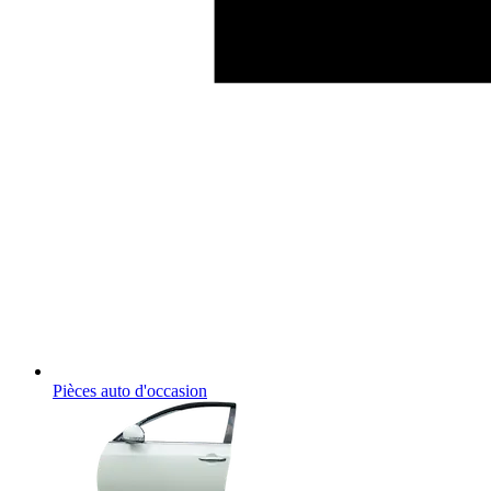
Pièces auto d'occasion