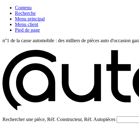
Contenu
Recherche
Menu principal
Menu client
Pied de page
n°1 de la casse automobile : des milliers de pièces auto d'occasi
Rechercher une pièce, Réf. Constructeur, Réf. Autopièces