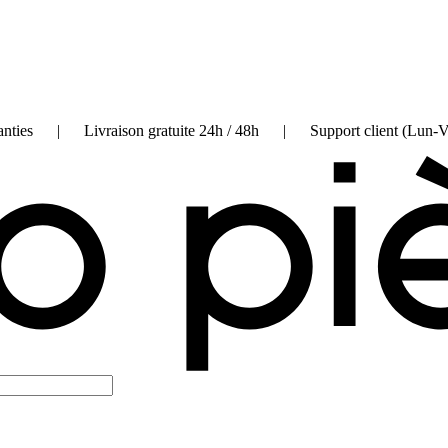
on garanties | Livraison gratuite 24h / 48h | Support client (Lun-