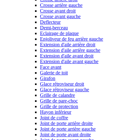
Crosse arrière gauche
Crosse avant droit
Crosse avant gauche
Deflecteur
Demi-berceau
Eclairage de plaque
Enjoliveur de feu arrière gauche
Extension d'aile arrière droit
Extension d'aile arrière gauche
Extension d'aile avant droit
Extension d'aile avant gauche
Face avant
Galerie de toit
Girafon
Glace rétroviseur droit
Glace rétroviseur gauche
Grille de calandre
Grille de pare-choc
Grille de protection
Hayon inférieur
Joint de coffre
Joint de porte arrière droite
Joint de porte arrière gauche
Joint de porte avant droite