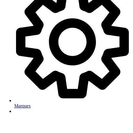
Marques