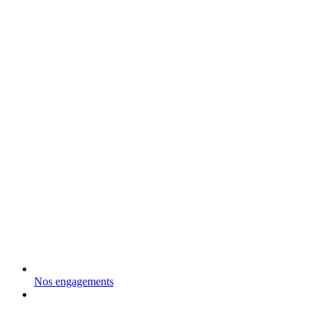
Nos engagements