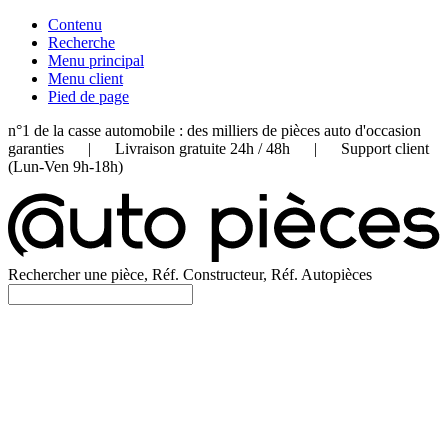
Contenu
Recherche
Menu principal
Menu client
Pied de page
n°1 de la casse automobile : des milliers de pièces auto d'occasion
garanties | Livraison gratuite 24h / 48h | Support client
(Lun-Ven 9h-18h)
Rechercher une pièce, Réf. Constructeur, Réf. Autopièces