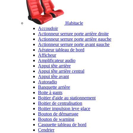
Habitacle
Accoudoir
Actionneur serrure porte arrière droite
Actionneur serrure porte arrière gauche
Actionneur serrure porte avant gauche
Aérateur tableau de bord
Afficheur
Amplificateur audio
Appui tête arrière
Appui tête arrière central
Appui tête avant
Autoradio
Banquette arrière
Boite à gants
Boitier d'aide au stationnement
Boitier de centralisation
Boitier impulsion leve glace
Bouton de démarrage
Bouton de warning
Casquette tableau de bord
Cendrier