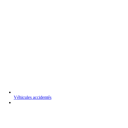
Véhicules accidentés