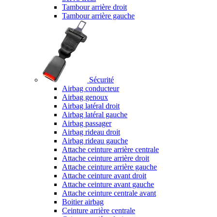
Tambour arrière droit
Tambour arrière gauche
Sécurité
Airbag conducteur
Airbag genoux
Airbag latéral droit
Airbag latéral gauche
Airbag passager
Airbag rideau droit
Airbag rideau gauche
Attache ceinture arrière centrale
Attache ceinture arrière droit
Attache ceinture arrière gauche
Attache ceinture avant droit
Attache ceinture avant gauche
Attache ceinture centrale avant
Boitier airbag
Ceinture arrière centrale