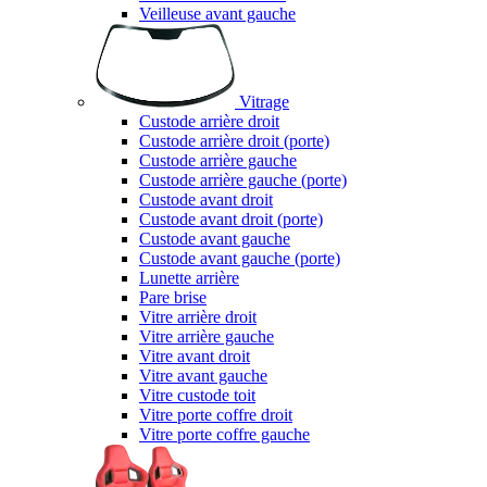
Veilleuse avant gauche
Vitrage
Custode arrière droit
Custode arrière droit (porte)
Custode arrière gauche
Custode arrière gauche (porte)
Custode avant droit
Custode avant droit (porte)
Custode avant gauche
Custode avant gauche (porte)
Lunette arrière
Pare brise
Vitre arrière droit
Vitre arrière gauche
Vitre avant droit
Vitre avant gauche
Vitre custode toit
Vitre porte coffre droit
Vitre porte coffre gauche