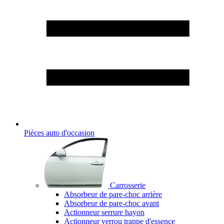
Pièces auto d'occasion
Carrosserie
Absorbeur de pare-choc arrière
Absorbeur de pare-choc avant
Actionneur serrure hayon
Actionneur verrou trappe d'essence