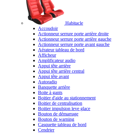
Habitacle
Accoudoir
Actionneur serrure porte arrière droite
Actionneur serrure porte arrière gauche
Actionneur serrure porte avant gauche
Aérateur tableau de bord
Afficheur
Amplificateur audio
Appui tête arrière
Appui tête arrière central
Appui tête avant
Autoradio
Banquette arrière
Boite à gants
Boitier d'aide au stationnement
Boitier de centralisation
Boitier impulsion leve glace
Bouton de démarrage
Bouton de warning
Casquette tableau de bord
Cendrier