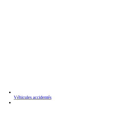
Véhicules accidentés