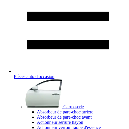
Pièces auto d'occasion
Carrosserie
Absorbeur de pare-choc arrière
Absorbeur de pare-choc avant
Actionneur serrure hayon
Actionneur verrou trappe d'essence