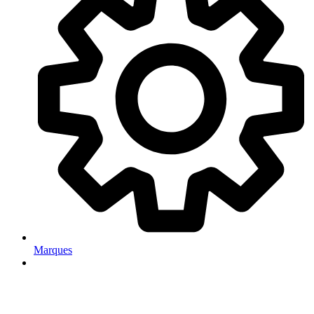
Marques