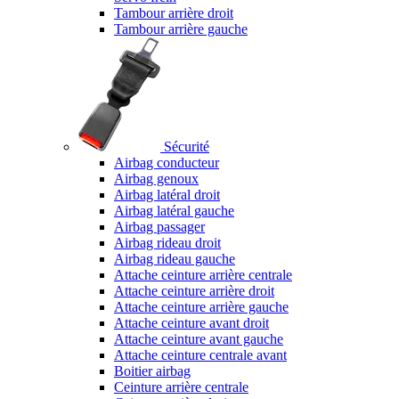
Tambour arrière droit
Tambour arrière gauche
Sécurité
Airbag conducteur
Airbag genoux
Airbag latéral droit
Airbag latéral gauche
Airbag passager
Airbag rideau droit
Airbag rideau gauche
Attache ceinture arrière centrale
Attache ceinture arrière droit
Attache ceinture arrière gauche
Attache ceinture avant droit
Attache ceinture avant gauche
Attache ceinture centrale avant
Boitier airbag
Ceinture arrière centrale