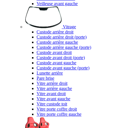
Veilleuse avant gauche
Vitrage
Custode arrière droit
Custode arrière droit (porte)
Custode arrière gauche
Custode arrière gauche (porte)
Custode avant droit
Custode avant droit (porte)
Custode avant gauche
Custode avant gauche (porte)
Lunette arrière
Pare brise
Vitre arrière droit
Vitre arrière gauche
Vitre avant droit
Vitre avant gauche
Vitre custode toit
Vitre porte coffre droit
Vitre porte coffre gauche