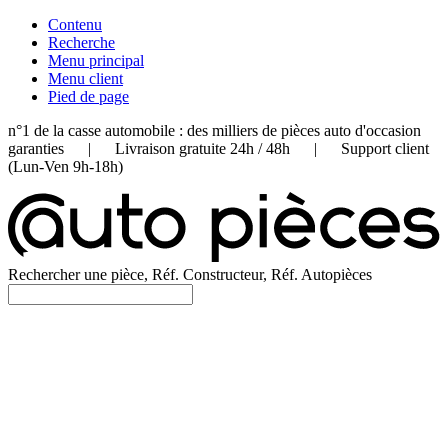
Contenu
Recherche
Menu principal
Menu client
Pied de page
n°1 de la casse automobile : des milliers de pièces auto d'occasion
garanties | Livraison gratuite 24h / 48h | Support client
(Lun-Ven 9h-18h)
Rechercher une pièce, Réf. Constructeur, Réf. Autopièces