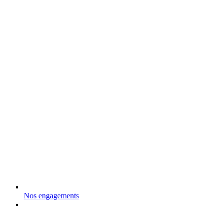
Nos engagements