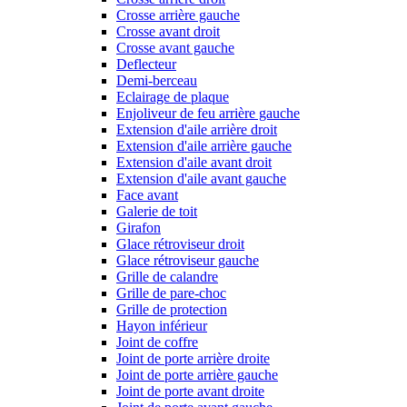
Crosse arrière gauche
Crosse avant droit
Crosse avant gauche
Deflecteur
Demi-berceau
Eclairage de plaque
Enjoliveur de feu arrière gauche
Extension d'aile arrière droit
Extension d'aile arrière gauche
Extension d'aile avant droit
Extension d'aile avant gauche
Face avant
Galerie de toit
Girafon
Glace rétroviseur droit
Glace rétroviseur gauche
Grille de calandre
Grille de pare-choc
Grille de protection
Hayon inférieur
Joint de coffre
Joint de porte arrière droite
Joint de porte arrière gauche
Joint de porte avant droite