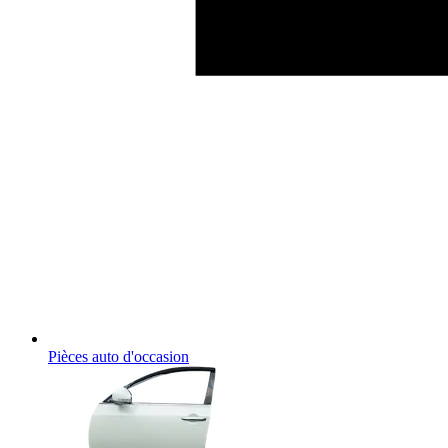
Pièces auto d'occasion