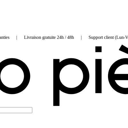
on garanties | Livraison gratuite 24h / 48h | Support client (Lun-