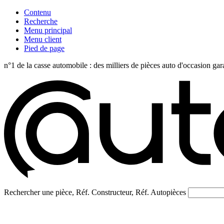
Contenu
Recherche
Menu principal
Menu client
Pied de page
n°1 de la casse automobile : des milliers de pièces auto d'occasi
Rechercher une pièce, Réf. Constructeur, Réf. Autopièces