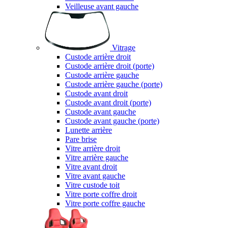
Veilleuse avant gauche
Vitrage
Custode arrière droit
Custode arrière droit (porte)
Custode arrière gauche
Custode arrière gauche (porte)
Custode avant droit
Custode avant droit (porte)
Custode avant gauche
Custode avant gauche (porte)
Lunette arrière
Pare brise
Vitre arrière droit
Vitre arrière gauche
Vitre avant droit
Vitre avant gauche
Vitre custode toit
Vitre porte coffre droit
Vitre porte coffre gauche