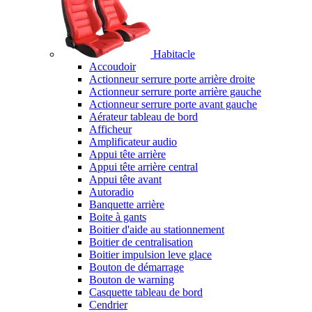
Habitacle
Accoudoir
Actionneur serrure porte arrière droite
Actionneur serrure porte arrière gauche
Actionneur serrure porte avant gauche
Aérateur tableau de bord
Afficheur
Amplificateur audio
Appui tête arrière
Appui tête arrière central
Appui tête avant
Autoradio
Banquette arrière
Boite à gants
Boitier d'aide au stationnement
Boitier de centralisation
Boitier impulsion leve glace
Bouton de démarrage
Bouton de warning
Casquette tableau de bord
Cendrier