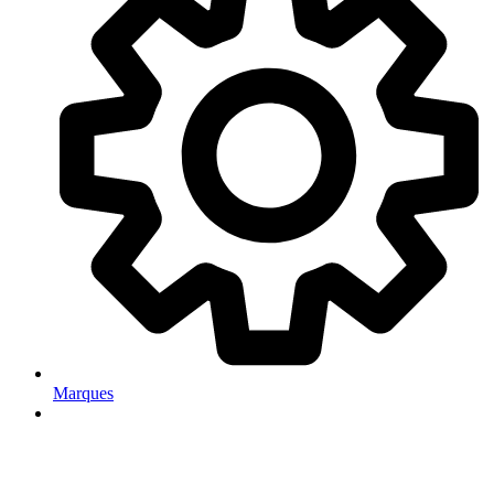
Marques