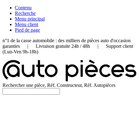
Contenu
Recherche
Menu principal
Menu client
Pied de page
n°1 de la casse automobile : des milliers de pièces auto d'occasion
garanties | Livraison gratuite 24h / 48h | Support client
(Lun-Ven 9h-18h)
Rechercher une pièce, Réf. Constructeur, Réf. Autopièces