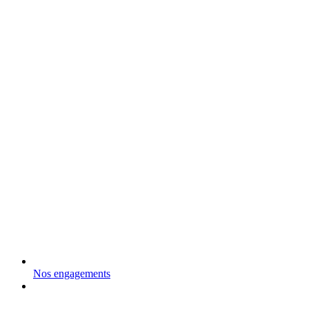
Nos engagements