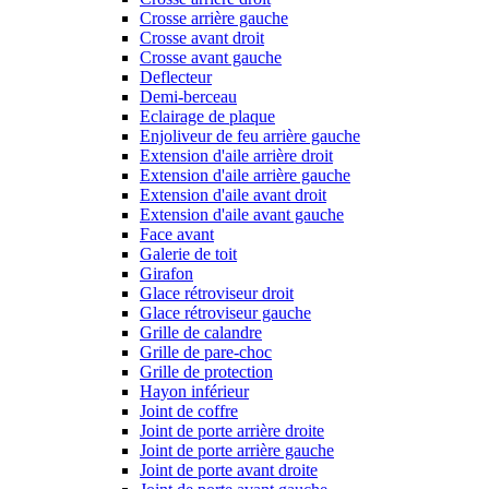
Crosse arrière gauche
Crosse avant droit
Crosse avant gauche
Deflecteur
Demi-berceau
Eclairage de plaque
Enjoliveur de feu arrière gauche
Extension d'aile arrière droit
Extension d'aile arrière gauche
Extension d'aile avant droit
Extension d'aile avant gauche
Face avant
Galerie de toit
Girafon
Glace rétroviseur droit
Glace rétroviseur gauche
Grille de calandre
Grille de pare-choc
Grille de protection
Hayon inférieur
Joint de coffre
Joint de porte arrière droite
Joint de porte arrière gauche
Joint de porte avant droite