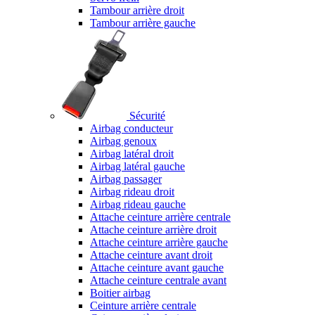
Tambour arrière droit
Tambour arrière gauche
Sécurité
Airbag conducteur
Airbag genoux
Airbag latéral droit
Airbag latéral gauche
Airbag passager
Airbag rideau droit
Airbag rideau gauche
Attache ceinture arrière centrale
Attache ceinture arrière droit
Attache ceinture arrière gauche
Attache ceinture avant droit
Attache ceinture avant gauche
Attache ceinture centrale avant
Boitier airbag
Ceinture arrière centrale