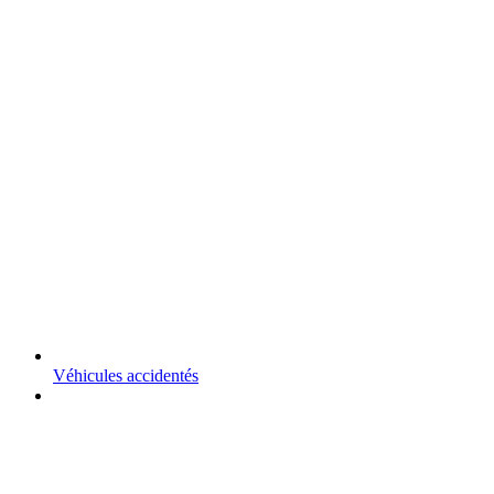
Véhicules accidentés