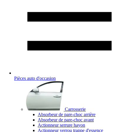
Pièces auto d'occasion
Carrosserie
Absorbeur de pare-choc arrière
Absorbeur de pare-choc avant
Actionneur serrure hayon
Actionneur verrou trappe d'essence