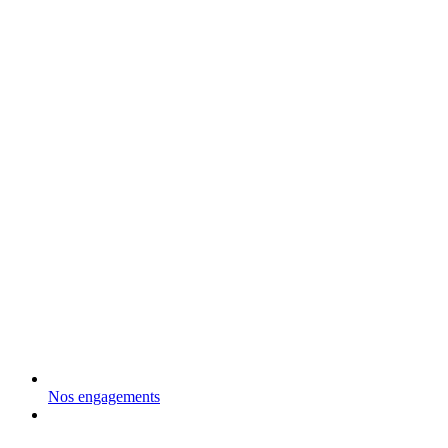
Nos engagements