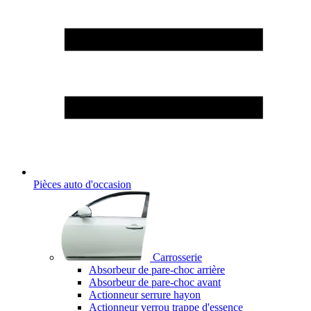
Pièces auto d'occasion
Carrosserie
Absorbeur de pare-choc arrière
Absorbeur de pare-choc avant
Actionneur serrure hayon
Actionneur verrou trappe d'essence