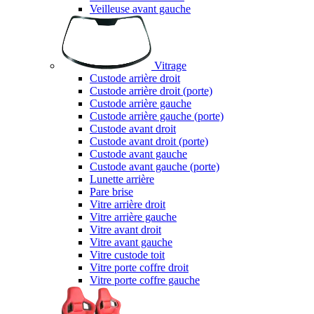
Veilleuse avant gauche
Vitrage
Custode arrière droit
Custode arrière droit (porte)
Custode arrière gauche
Custode arrière gauche (porte)
Custode avant droit
Custode avant droit (porte)
Custode avant gauche
Custode avant gauche (porte)
Lunette arrière
Pare brise
Vitre arrière droit
Vitre arrière gauche
Vitre avant droit
Vitre avant gauche
Vitre custode toit
Vitre porte coffre droit
Vitre porte coffre gauche