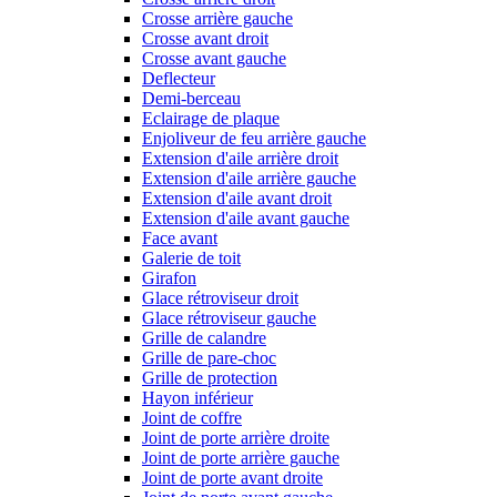
Crosse arrière gauche
Crosse avant droit
Crosse avant gauche
Deflecteur
Demi-berceau
Eclairage de plaque
Enjoliveur de feu arrière gauche
Extension d'aile arrière droit
Extension d'aile arrière gauche
Extension d'aile avant droit
Extension d'aile avant gauche
Face avant
Galerie de toit
Girafon
Glace rétroviseur droit
Glace rétroviseur gauche
Grille de calandre
Grille de pare-choc
Grille de protection
Hayon inférieur
Joint de coffre
Joint de porte arrière droite
Joint de porte arrière gauche
Joint de porte avant droite