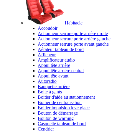
Habitacle
Accoudoir
Actionneur serrure porte arrière droite
Actionneur serrure porte arrière gauche
Actionneur serrure porte avant gauche
Aérateur tableau de bord
Afficheur
Amplificateur audio
Appui tête arrière
Appui tête arrière central
Appui tête avant
Autoradio
Banquette arrière
Boite à gants
Boitier d'aide au stationnement
Boitier de centralisation
Boitier impulsion leve glace
Bouton de démarrage
Bouton de warning
Casquette tableau de bord
Cendrier