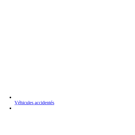
Véhicules accidentés