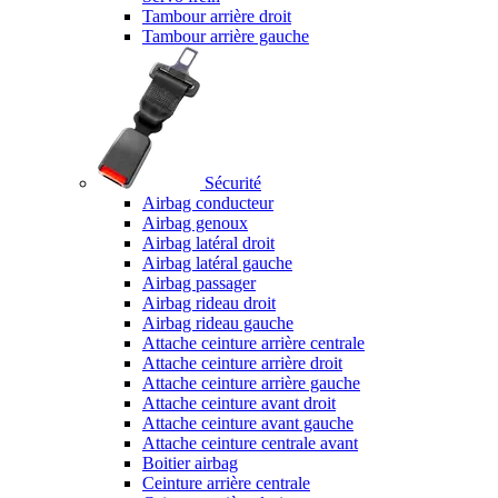
Tambour arrière droit
Tambour arrière gauche
Sécurité
Airbag conducteur
Airbag genoux
Airbag latéral droit
Airbag latéral gauche
Airbag passager
Airbag rideau droit
Airbag rideau gauche
Attache ceinture arrière centrale
Attache ceinture arrière droit
Attache ceinture arrière gauche
Attache ceinture avant droit
Attache ceinture avant gauche
Attache ceinture centrale avant
Boitier airbag
Ceinture arrière centrale