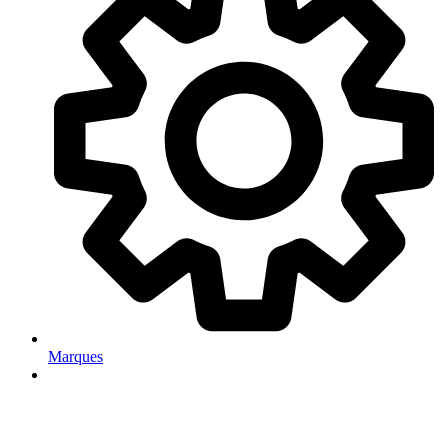
Marques