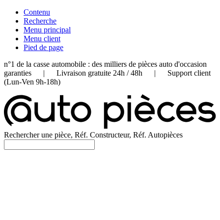
Contenu
Recherche
Menu principal
Menu client
Pied de page
n°1 de la casse automobile : des milliers de pièces auto d'occasion
garanties | Livraison gratuite 24h / 48h | Support client
(Lun-Ven 9h-18h)
Rechercher une pièce, Réf. Constructeur, Réf. Autopièces