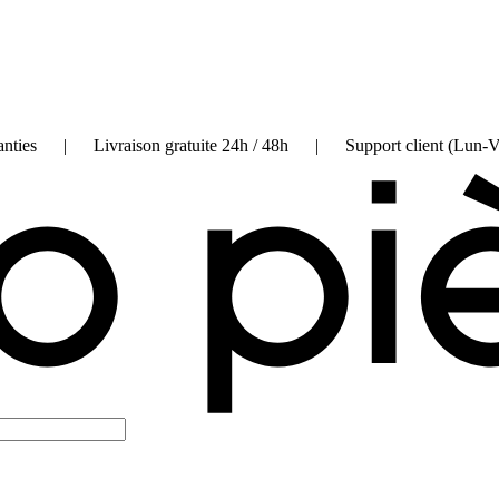
on garanties | Livraison gratuite 24h / 48h | Support client (Lun-