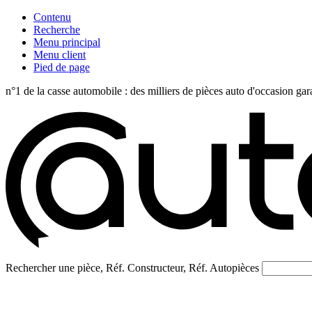
Contenu
Recherche
Menu principal
Menu client
Pied de page
n°1 de la casse automobile : des milliers de pièces auto d'occasi
Rechercher une pièce, Réf. Constructeur, Réf. Autopièces