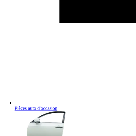
Pièces auto d'occasion