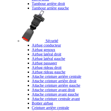
Tambour arrière droit
Tambour arrière gauche
Sécurité
Airbag conducteur
Airbag genoux
Airbag latéral droit
Airbag latéral gauche
Airbag passager
Airbag rideau droit
Airbag rideau gauche
Attache ceinture arrière centrale
Attache ceinture arrière droit
Attache ceinture arrière gauche
Attache ceinture avant droit
Attache ceinture avant gauche
Attache ceinture centrale avant
Boitier airbag
Ceinture arrière centrale