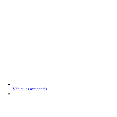
Véhicules accidentés