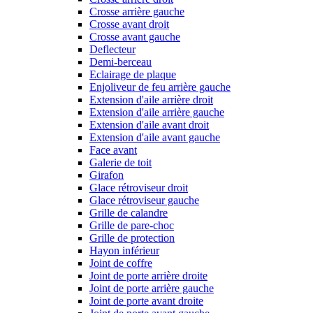
Crosse arrière gauche
Crosse avant droit
Crosse avant gauche
Deflecteur
Demi-berceau
Eclairage de plaque
Enjoliveur de feu arrière gauche
Extension d'aile arrière droit
Extension d'aile arrière gauche
Extension d'aile avant droit
Extension d'aile avant gauche
Face avant
Galerie de toit
Girafon
Glace rétroviseur droit
Glace rétroviseur gauche
Grille de calandre
Grille de pare-choc
Grille de protection
Hayon inférieur
Joint de coffre
Joint de porte arrière droite
Joint de porte arrière gauche
Joint de porte avant droite