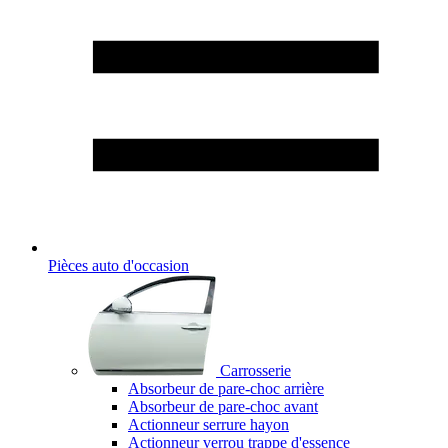
Pièces auto d'occasion
Carrosserie
Absorbeur de pare-choc arrière
Absorbeur de pare-choc avant
Actionneur serrure hayon
Actionneur verrou trappe d'essence