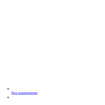
Nos engagements