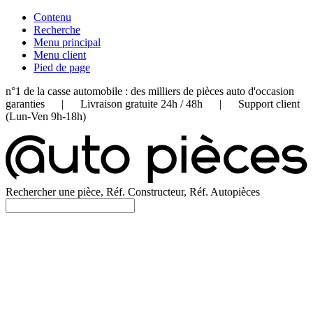
Contenu
Recherche
Menu principal
Menu client
Pied de page
n°1 de la casse automobile : des milliers de pièces auto d'occasion
garanties | Livraison gratuite 24h / 48h | Support client
(Lun-Ven 9h-18h)
Rechercher une pièce, Réf. Constructeur, Réf. Autopièces