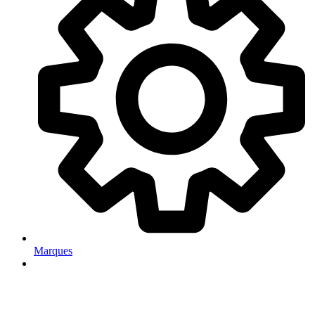
Marques