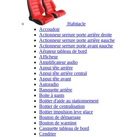
Habitacle
Accoudoir
Actionneur serrure porte arrière droite
Actionneur serrure porte arrière gauche
Actionneur serrure porte avant gauche
Aérateur tableau de bord
Afficheur
Amplificateur audio
Appui tête arrière
Appui tête arrière central
Appui tête avant
Autoradio
Banquette arrière
Boite à gants
Boitier d'aide au stationnement
Boitier de centralisation
Boitier impulsion leve glace
Bouton de démarrage
Bouton de warning
Casquette tableau de bord
Cendrier