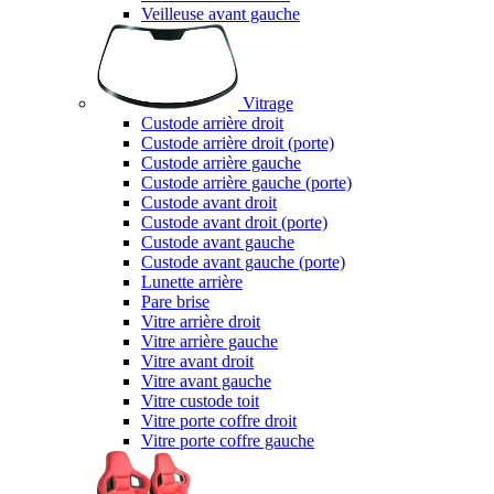
Veilleuse avant gauche
Vitrage
Custode arrière droit
Custode arrière droit (porte)
Custode arrière gauche
Custode arrière gauche (porte)
Custode avant droit
Custode avant droit (porte)
Custode avant gauche
Custode avant gauche (porte)
Lunette arrière
Pare brise
Vitre arrière droit
Vitre arrière gauche
Vitre avant droit
Vitre avant gauche
Vitre custode toit
Vitre porte coffre droit
Vitre porte coffre gauche