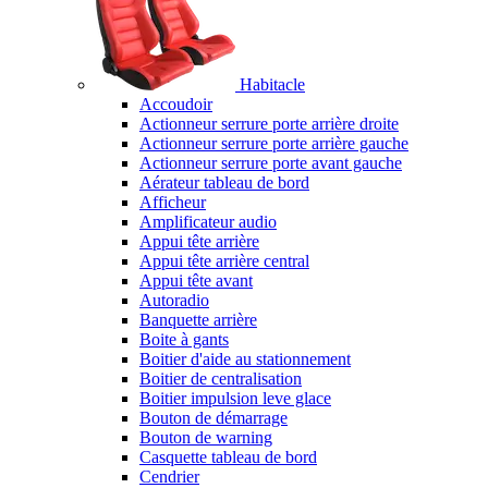
Habitacle
Accoudoir
Actionneur serrure porte arrière droite
Actionneur serrure porte arrière gauche
Actionneur serrure porte avant gauche
Aérateur tableau de bord
Afficheur
Amplificateur audio
Appui tête arrière
Appui tête arrière central
Appui tête avant
Autoradio
Banquette arrière
Boite à gants
Boitier d'aide au stationnement
Boitier de centralisation
Boitier impulsion leve glace
Bouton de démarrage
Bouton de warning
Casquette tableau de bord
Cendrier