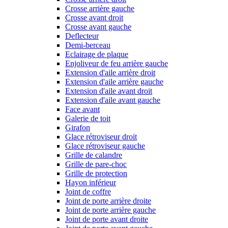
Crosse arrière gauche
Crosse avant droit
Crosse avant gauche
Deflecteur
Demi-berceau
Eclairage de plaque
Enjoliveur de feu arrière gauche
Extension d'aile arrière droit
Extension d'aile arrière gauche
Extension d'aile avant droit
Extension d'aile avant gauche
Face avant
Galerie de toit
Girafon
Glace rétroviseur droit
Glace rétroviseur gauche
Grille de calandre
Grille de pare-choc
Grille de protection
Hayon inférieur
Joint de coffre
Joint de porte arrière droite
Joint de porte arrière gauche
Joint de porte avant droite