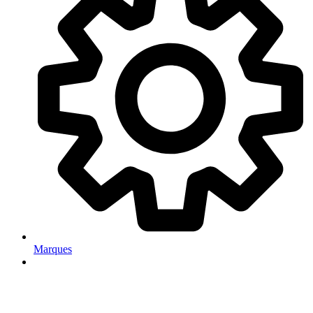
Marques