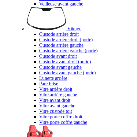
Veilleuse avant gauche
Vitrage
Custode arrière droit
Custode arrière droit (porte)
Custode arrière gauche
Custode arrière gauche (porte)
Custode avant droit
Custode avant droit (porte)
Custode avant gauche
Custode avant gauche (porte)
Lunette arrière
Pare brise
Vitre arrière droit
Vitre arrière gauche
Vitre avant droit
Vitre avant gauche
Vitre custode toit
Vitre porte coffre droit
Vitre porte coffre gauche