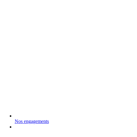
Nos engagements