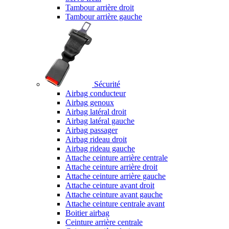
Tambour arrière droit
Tambour arrière gauche
Sécurité
Airbag conducteur
Airbag genoux
Airbag latéral droit
Airbag latéral gauche
Airbag passager
Airbag rideau droit
Airbag rideau gauche
Attache ceinture arrière centrale
Attache ceinture arrière droit
Attache ceinture arrière gauche
Attache ceinture avant droit
Attache ceinture avant gauche
Attache ceinture centrale avant
Boitier airbag
Ceinture arrière centrale