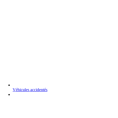
Véhicules accidentés