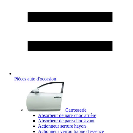
Pièces auto d'occasion
Carrosserie
Absorbeur de pare-choc arrière
Absorbeur de pare-choc avant
Actionneur serrure hayon
Actionneur verrou trappe d'essence