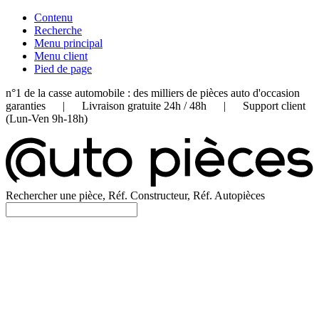
Contenu
Recherche
Menu principal
Menu client
Pied de page
n°1 de la casse automobile : des milliers de pièces auto d'occasion
garanties | Livraison gratuite 24h / 48h | Support client
(Lun-Ven 9h-18h)
Rechercher une pièce, Réf. Constructeur, Réf. Autopièces