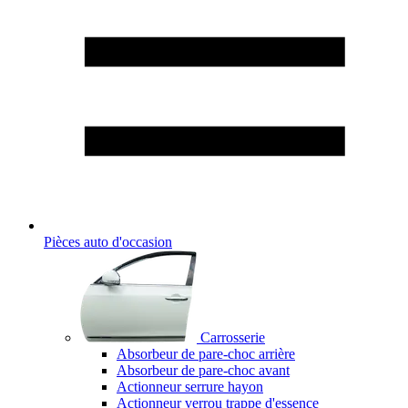
Pièces auto d'occasion
Carrosserie
Absorbeur de pare-choc arrière
Absorbeur de pare-choc avant
Actionneur serrure hayon
Actionneur verrou trappe d'essence