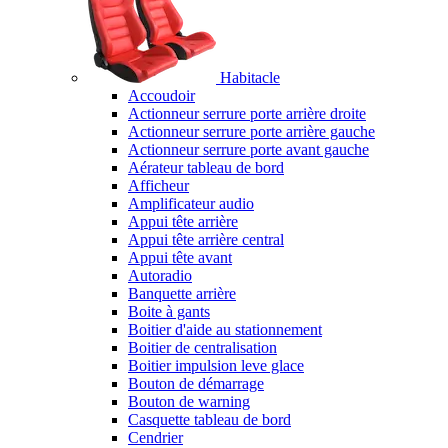
Habitacle
Accoudoir
Actionneur serrure porte arrière droite
Actionneur serrure porte arrière gauche
Actionneur serrure porte avant gauche
Aérateur tableau de bord
Afficheur
Amplificateur audio
Appui tête arrière
Appui tête arrière central
Appui tête avant
Autoradio
Banquette arrière
Boite à gants
Boitier d'aide au stationnement
Boitier de centralisation
Boitier impulsion leve glace
Bouton de démarrage
Bouton de warning
Casquette tableau de bord
Cendrier