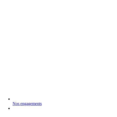
Nos engagements