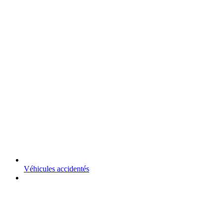
Véhicules accidentés