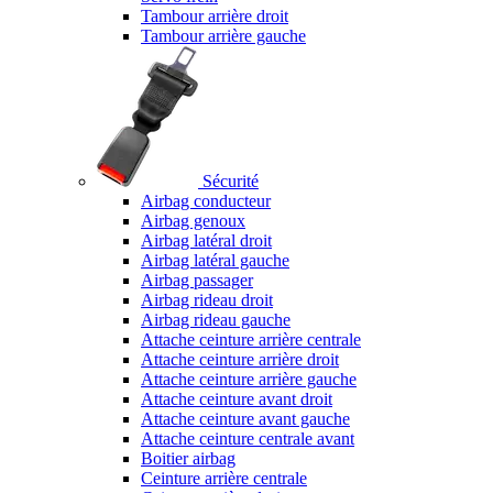
Tambour arrière droit
Tambour arrière gauche
Sécurité
Airbag conducteur
Airbag genoux
Airbag latéral droit
Airbag latéral gauche
Airbag passager
Airbag rideau droit
Airbag rideau gauche
Attache ceinture arrière centrale
Attache ceinture arrière droit
Attache ceinture arrière gauche
Attache ceinture avant droit
Attache ceinture avant gauche
Attache ceinture centrale avant
Boitier airbag
Ceinture arrière centrale