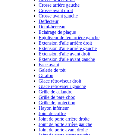
Crosse arrière gauche
Crosse avant droit
Crosse avant gauche
Deflecteur
Demi-berceau
Eclairage de plaque
Enjoliveur de feu arrière gauche
Extension d'aile arrière droit
Extension d'aile arrière gauche
Extension d'aile avant droit
Extension d'aile avant gauche
Face avant
Galerie de toit
Girafon
Glace rétroviseur droit
Glace rétroviseur gauche
Grille de calandre
Grille de pare-choc
Grille de protection
Hayon inférieur
Joint de coffre
Joint de porte arrière droite
Joint de porte arrière gauche
Joint de porte avant droite