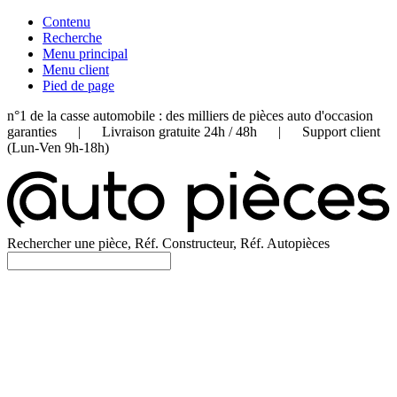
Contenu
Recherche
Menu principal
Menu client
Pied de page
n°1 de la casse automobile : des milliers de pièces auto d'occasion
garanties | Livraison gratuite 24h / 48h | Support client
(Lun-Ven 9h-18h)
Rechercher une pièce, Réf. Constructeur, Réf. Autopièces