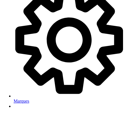
Marques