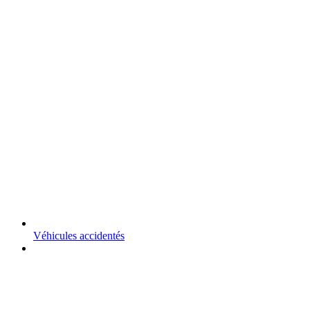
Véhicules accidentés