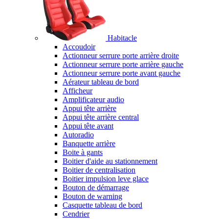
Habitacle
Accoudoir
Actionneur serrure porte arrière droite
Actionneur serrure porte arrière gauche
Actionneur serrure porte avant gauche
Aérateur tableau de bord
Afficheur
Amplificateur audio
Appui tête arrière
Appui tête arrière central
Appui tête avant
Autoradio
Banquette arrière
Boite à gants
Boitier d'aide au stationnement
Boitier de centralisation
Boitier impulsion leve glace
Bouton de démarrage
Bouton de warning
Casquette tableau de bord
Cendrier