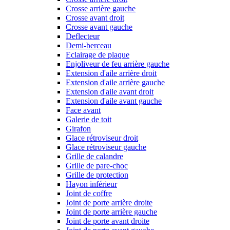
Crosse arrière gauche
Crosse avant droit
Crosse avant gauche
Deflecteur
Demi-berceau
Eclairage de plaque
Enjoliveur de feu arrière gauche
Extension d'aile arrière droit
Extension d'aile arrière gauche
Extension d'aile avant droit
Extension d'aile avant gauche
Face avant
Galerie de toit
Girafon
Glace rétroviseur droit
Glace rétroviseur gauche
Grille de calandre
Grille de pare-choc
Grille de protection
Hayon inférieur
Joint de coffre
Joint de porte arrière droite
Joint de porte arrière gauche
Joint de porte avant droite