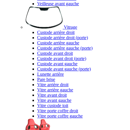
Veilleuse avant gauche
Vitrage
Custode arrière droit
Custode arrière droit (porte)
Custode arrière gauche
Custode arrière gauche (porte)
Custode avant droit
Custode avant droit (porte)
Custode avant gauche
Custode avant gauche (porte)
Lunette arrière
Pare brise
Vitre arrière droit
Vitre arrière gauche
Vitre avant droit
Vitre avant gauche
Vitre custode toit
Vitre porte coffre droit
Vitre porte coffre gauche