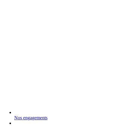
Nos engagements