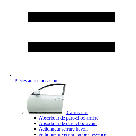
Pièces auto d'occasion
Carrosserie
Absorbeur de pare-choc arrière
Absorbeur de pare-choc avant
Actionneur serrure hayon
Actionneur verrou trappe d'essence