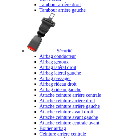
Tambour arrière droit
Tambour arrière gauche
Sécurité
Airbag conducteur
Airbag genoux
Airbag latéral droit
Airbag latéral gauche
Airbag passager
Airbag rideau droit
Airbag rideau gauche
Attache ceinture arrière centrale
Attache ceinture arrière droit
Attache ceinture arrière gauche
Attache ceinture avant droit
Attache ceinture avant gauche
Attache ceinture centrale avant
Boitier airbag
Ceinture arrière centrale