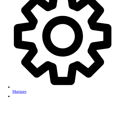
Marques