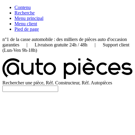
Contenu
Recherche
Menu principal
Menu client
Pied de page
n°1 de la casse automobile : des milliers de pièces auto d'occasion
garanties | Livraison gratuite 24h / 48h | Support client
(Lun-Ven 9h-18h)
Rechercher une pièce, Réf. Constructeur, Réf. Autopièces