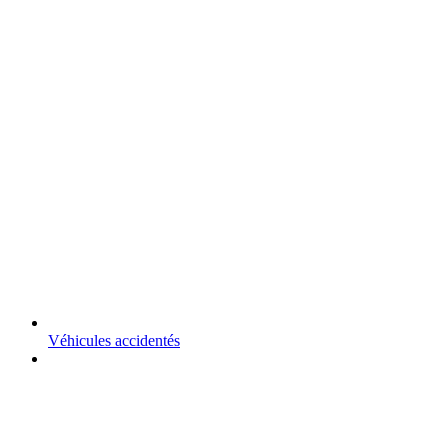
Véhicules accidentés