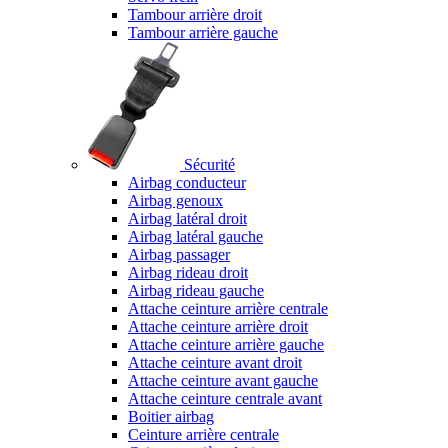
Tambour arrière droit
Tambour arrière gauche
Sécurité
Airbag conducteur
Airbag genoux
Airbag latéral droit
Airbag latéral gauche
Airbag passager
Airbag rideau droit
Airbag rideau gauche
Attache ceinture arrière centrale
Attache ceinture arrière droit
Attache ceinture arrière gauche
Attache ceinture avant droit
Attache ceinture avant gauche
Attache ceinture centrale avant
Boitier airbag
Ceinture arrière centrale