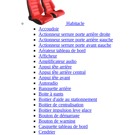
Habitacle
Accoudoir
Actionneur serrure porte arrière droite
Actionneur serrure porte arrière gauche
Actionneur serrure porte avant gauche
Aérateur tableau de bord
Afficheur
Amplificateur audio
Appui tête arrière
Appui tête arrière central
Appui tête avant
Autoradio
Banquette arrière
Boite à gants
Boitier d'aide au stationnement
Boitier de centralisation
Boitier impulsion leve glace
Bouton de démarrage
Bouton de warning
Casquette tableau de bord
Cendrier