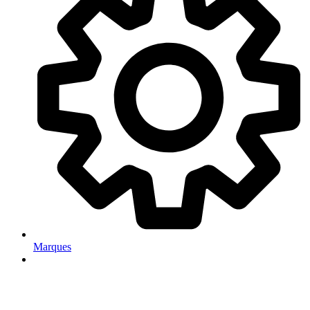
Marques