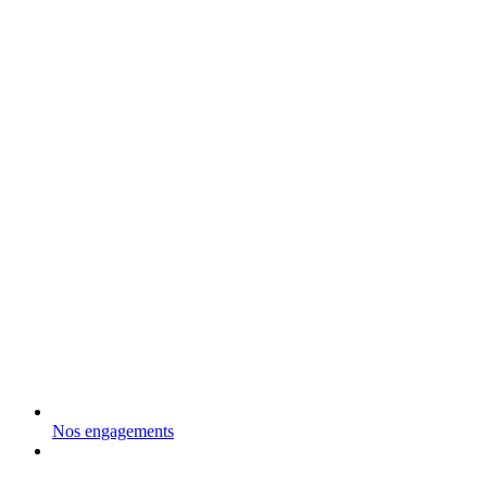
Nos engagements