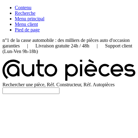
Contenu
Recherche
Menu principal
Menu client
Pied de page
n°1 de la casse automobile : des milliers de pièces auto d'occasion
garanties | Livraison gratuite 24h / 48h | Support client
(Lun-Ven 9h-18h)
Rechercher une pièce, Réf. Constructeur, Réf. Autopièces