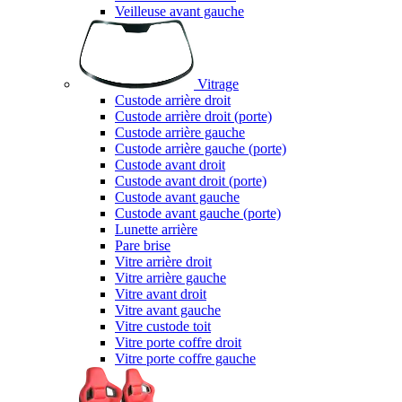
Veilleuse avant gauche
Vitrage
Custode arrière droit
Custode arrière droit (porte)
Custode arrière gauche
Custode arrière gauche (porte)
Custode avant droit
Custode avant droit (porte)
Custode avant gauche
Custode avant gauche (porte)
Lunette arrière
Pare brise
Vitre arrière droit
Vitre arrière gauche
Vitre avant droit
Vitre avant gauche
Vitre custode toit
Vitre porte coffre droit
Vitre porte coffre gauche