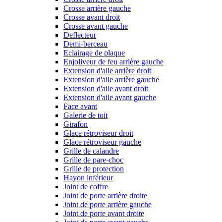
Crosse arrière gauche
Crosse avant droit
Crosse avant gauche
Deflecteur
Demi-berceau
Eclairage de plaque
Enjoliveur de feu arrière gauche
Extension d'aile arrière droit
Extension d'aile arrière gauche
Extension d'aile avant droit
Extension d'aile avant gauche
Face avant
Galerie de toit
Girafon
Glace rétroviseur droit
Glace rétroviseur gauche
Grille de calandre
Grille de pare-choc
Grille de protection
Hayon inférieur
Joint de coffre
Joint de porte arrière droite
Joint de porte arrière gauche
Joint de porte avant droite