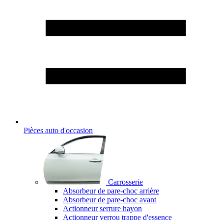
Pièces auto d'occasion
Carrosserie
Absorbeur de pare-choc arrière
Absorbeur de pare-choc avant
Actionneur serrure hayon
Actionneur verrou trappe d'essence