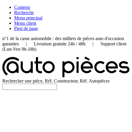
Contenu
Recherche
Menu principal
Menu client
Pied de page
n°1 de la casse automobile : des milliers de pièces auto d'occasion
garanties | Livraison gratuite 24h / 48h | Support client
(Lun-Ven 9h-18h)
Rechercher une pièce, Réf. Constructeur, Réf. Autopièces