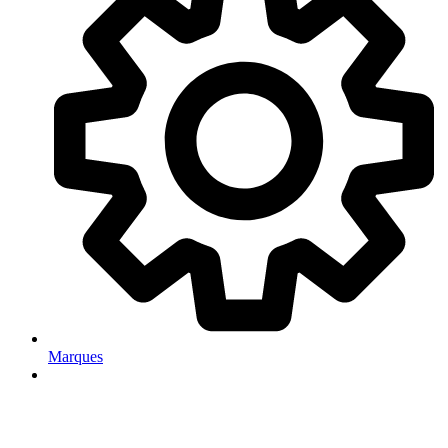
Marques