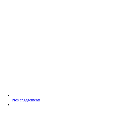
Nos engagements