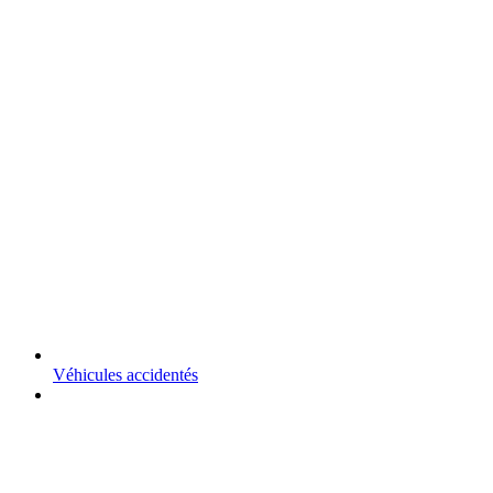
Véhicules accidentés