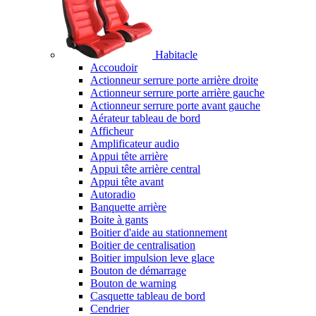
Habitacle
Accoudoir
Actionneur serrure porte arrière droite
Actionneur serrure porte arrière gauche
Actionneur serrure porte avant gauche
Aérateur tableau de bord
Afficheur
Amplificateur audio
Appui tête arrière
Appui tête arrière central
Appui tête avant
Autoradio
Banquette arrière
Boite à gants
Boitier d'aide au stationnement
Boitier de centralisation
Boitier impulsion leve glace
Bouton de démarrage
Bouton de warning
Casquette tableau de bord
Cendrier