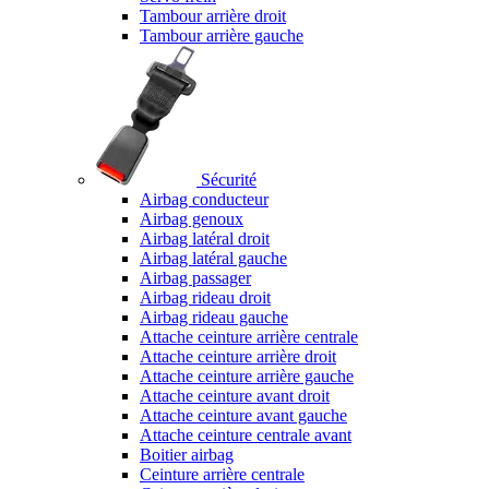
Tambour arrière droit
Tambour arrière gauche
Sécurité
Airbag conducteur
Airbag genoux
Airbag latéral droit
Airbag latéral gauche
Airbag passager
Airbag rideau droit
Airbag rideau gauche
Attache ceinture arrière centrale
Attache ceinture arrière droit
Attache ceinture arrière gauche
Attache ceinture avant droit
Attache ceinture avant gauche
Attache ceinture centrale avant
Boitier airbag
Ceinture arrière centrale