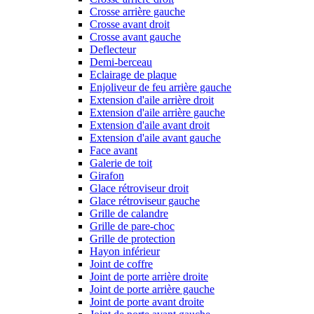
Crosse arrière gauche
Crosse avant droit
Crosse avant gauche
Deflecteur
Demi-berceau
Eclairage de plaque
Enjoliveur de feu arrière gauche
Extension d'aile arrière droit
Extension d'aile arrière gauche
Extension d'aile avant droit
Extension d'aile avant gauche
Face avant
Galerie de toit
Girafon
Glace rétroviseur droit
Glace rétroviseur gauche
Grille de calandre
Grille de pare-choc
Grille de protection
Hayon inférieur
Joint de coffre
Joint de porte arrière droite
Joint de porte arrière gauche
Joint de porte avant droite