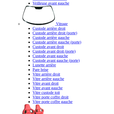
Veilleuse avant gauche
Vitrage
Custode arrière droit
Custode arrière droit (porte)
Custode arrière gauche
Custode arrière gauche (porte)
Custode avant droit
Custode avant droit (porte)
Custode avant gauche
Custode avant gauche (porte)
Lunette arrière
Pare brise
Vitre arrière droit
Vitre arrière gauche
Vitre avant droit
Vitre avant gauche
Vitre custode toit
Vitre porte coffre droit
Vitre porte coffre gauche