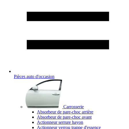
Pièces auto d'occasion
Carrosserie
Absorbeur de pare-choc arrière
Absorbeur de pare-choc avant
Actionneur serrure hayon
Actionneur verrou trappe d'essence