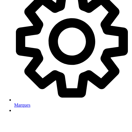
Marques