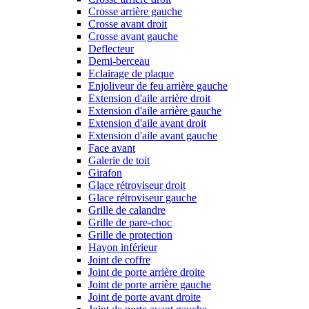
Crosse arrière gauche
Crosse avant droit
Crosse avant gauche
Deflecteur
Demi-berceau
Eclairage de plaque
Enjoliveur de feu arrière gauche
Extension d'aile arrière droit
Extension d'aile arrière gauche
Extension d'aile avant droit
Extension d'aile avant gauche
Face avant
Galerie de toit
Girafon
Glace rétroviseur droit
Glace rétroviseur gauche
Grille de calandre
Grille de pare-choc
Grille de protection
Hayon inférieur
Joint de coffre
Joint de porte arrière droite
Joint de porte arrière gauche
Joint de porte avant droite