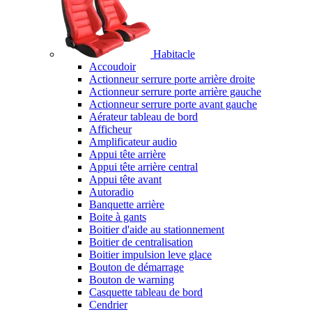
Habitacle
Accoudoir
Actionneur serrure porte arrière droite
Actionneur serrure porte arrière gauche
Actionneur serrure porte avant gauche
Aérateur tableau de bord
Afficheur
Amplificateur audio
Appui tête arrière
Appui tête arrière central
Appui tête avant
Autoradio
Banquette arrière
Boite à gants
Boitier d'aide au stationnement
Boitier de centralisation
Boitier impulsion leve glace
Bouton de démarrage
Bouton de warning
Casquette tableau de bord
Cendrier