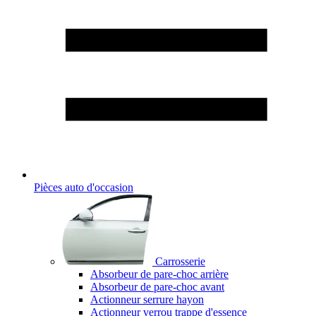
Pièces auto d'occasion
Carrosserie
Absorbeur de pare-choc arrière
Absorbeur de pare-choc avant
Actionneur serrure hayon
Actionneur verrou trappe d'essence