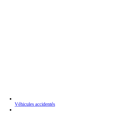
Véhicules accidentés