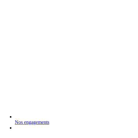
Nos engagements