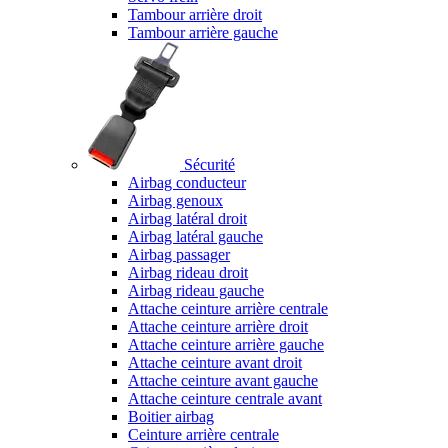
Tambour arrière droit
Tambour arrière gauche
Sécurité
Airbag conducteur
Airbag genoux
Airbag latéral droit
Airbag latéral gauche
Airbag passager
Airbag rideau droit
Airbag rideau gauche
Attache ceinture arrière centrale
Attache ceinture arrière droit
Attache ceinture arrière gauche
Attache ceinture avant droit
Attache ceinture avant gauche
Attache ceinture centrale avant
Boitier airbag
Ceinture arrière centrale