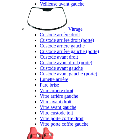
Veilleuse avant gauche
Vitrage
Custode arrière droit
Custode arrière droit (porte)
Custode arrière gauche
Custode arrière gauche (porte)
Custode avant droit
Custode avant droit (porte)
Custode avant gauche
Custode avant gauche (porte)
Lunette arrière
Pare brise
Vitre arrière droit
Vitre arrière gauche
Vitre avant droit
Vitre avant gauche
Vitre custode toit
Vitre porte coffre droit
Vitre porte coffre gauche