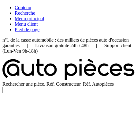
Contenu
Recherche
Menu principal
Menu client
Pied de page
n°1 de la casse automobile : des milliers de pièces auto d'occasion
garanties | Livraison gratuite 24h / 48h | Support client
(Lun-Ven 9h-18h)
Rechercher une pièce, Réf. Constructeur, Réf. Autopièces