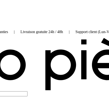
on garanties | Livraison gratuite 24h / 48h | Support client (Lun-