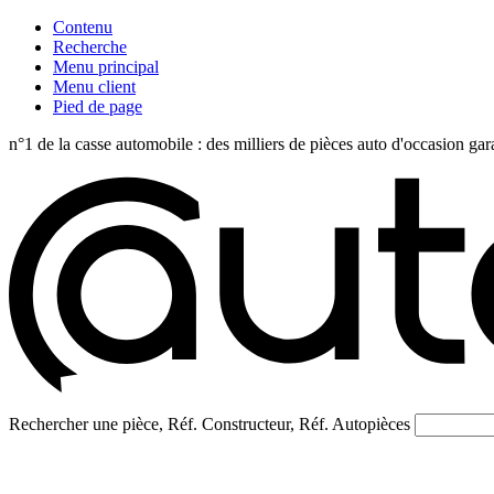
Contenu
Recherche
Menu principal
Menu client
Pied de page
n°1 de la casse automobile : des milliers de pièces auto d'occasi
Rechercher une pièce, Réf. Constructeur, Réf. Autopièces