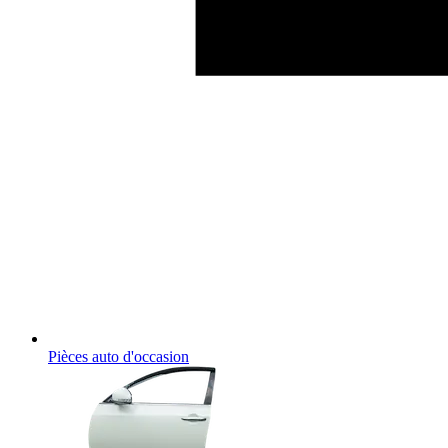
Pièces auto d'occasion