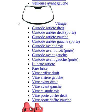
Veilleuse avant gauche
Vitrage
Custode arrière droit
Custode arrière droit (porte)
Custode arrière gauche
Custode arrière gauche (porte)
Custode avant droit
Custode avant droit (porte)
Custode avant gauche
Custode avant gauche (porte)
Lunette arrière
Pare brise
Vitre arrière droit
Vitre arrière gauche
Vitre avant droit
Vitre avant gauche
Vitre custode toit
Vitre porte coffre droit
Vitre porte coffre gauche