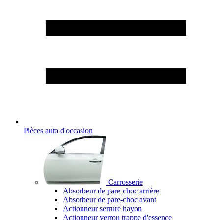
Pièces auto d'occasion
Carrosserie
Absorbeur de pare-choc arrière
Absorbeur de pare-choc avant
Actionneur serrure hayon
Actionneur verrou trappe d'essence