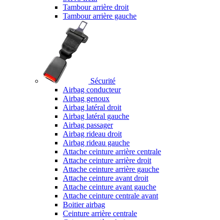
Tambour arrière droit
Tambour arrière gauche
Sécurité
Airbag conducteur
Airbag genoux
Airbag latéral droit
Airbag latéral gauche
Airbag passager
Airbag rideau droit
Airbag rideau gauche
Attache ceinture arrière centrale
Attache ceinture arrière droit
Attache ceinture arrière gauche
Attache ceinture avant droit
Attache ceinture avant gauche
Attache ceinture centrale avant
Boitier airbag
Ceinture arrière centrale