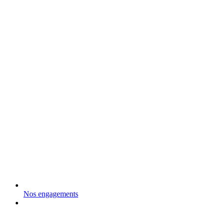
Nos engagements