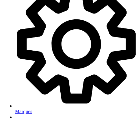
Marques