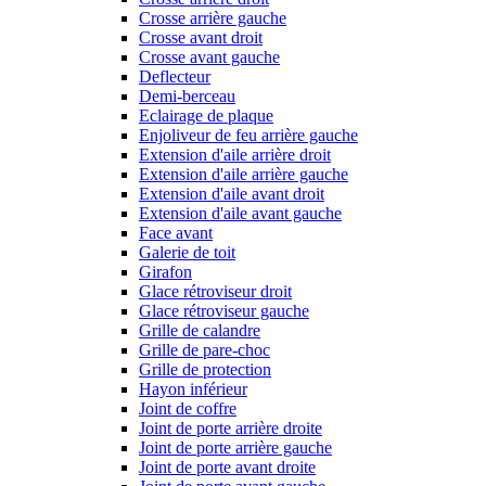
Crosse arrière gauche
Crosse avant droit
Crosse avant gauche
Deflecteur
Demi-berceau
Eclairage de plaque
Enjoliveur de feu arrière gauche
Extension d'aile arrière droit
Extension d'aile arrière gauche
Extension d'aile avant droit
Extension d'aile avant gauche
Face avant
Galerie de toit
Girafon
Glace rétroviseur droit
Glace rétroviseur gauche
Grille de calandre
Grille de pare-choc
Grille de protection
Hayon inférieur
Joint de coffre
Joint de porte arrière droite
Joint de porte arrière gauche
Joint de porte avant droite