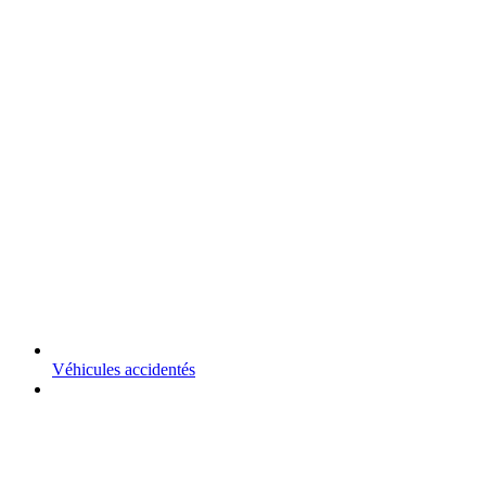
Véhicules accidentés