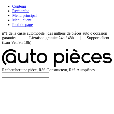
Contenu
Recherche
Menu principal
Menu client
Pied de page
n°1 de la casse automobile : des milliers de pièces auto d'occasion
garanties | Livraison gratuite 24h / 48h | Support client
(Lun-Ven 9h-18h)
Rechercher une pièce, Réf. Constructeur, Réf. Autopièces