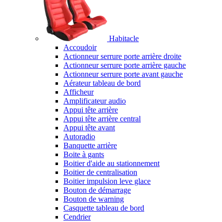
Habitacle
Accoudoir
Actionneur serrure porte arrière droite
Actionneur serrure porte arrière gauche
Actionneur serrure porte avant gauche
Aérateur tableau de bord
Afficheur
Amplificateur audio
Appui tête arrière
Appui tête arrière central
Appui tête avant
Autoradio
Banquette arrière
Boite à gants
Boitier d'aide au stationnement
Boitier de centralisation
Boitier impulsion leve glace
Bouton de démarrage
Bouton de warning
Casquette tableau de bord
Cendrier