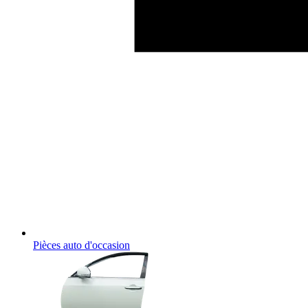
Pièces auto d'occasion