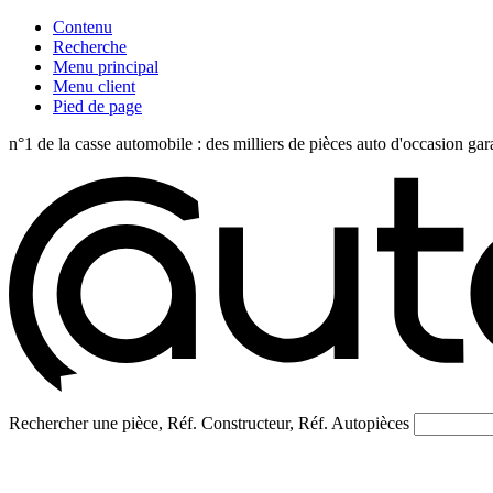
Contenu
Recherche
Menu principal
Menu client
Pied de page
n°1 de la casse automobile : des milliers de pièces auto d'occasi
Rechercher une pièce, Réf. Constructeur, Réf. Autopièces