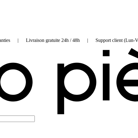
on garanties | Livraison gratuite 24h / 48h | Support client (Lun-