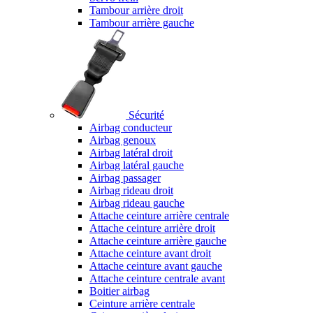
Tambour arrière droit
Tambour arrière gauche
Sécurité
Airbag conducteur
Airbag genoux
Airbag latéral droit
Airbag latéral gauche
Airbag passager
Airbag rideau droit
Airbag rideau gauche
Attache ceinture arrière centrale
Attache ceinture arrière droit
Attache ceinture arrière gauche
Attache ceinture avant droit
Attache ceinture avant gauche
Attache ceinture centrale avant
Boitier airbag
Ceinture arrière centrale