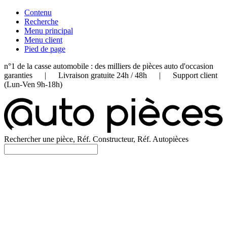
Contenu
Recherche
Menu principal
Menu client
Pied de page
n°1 de la casse automobile : des milliers de pièces auto d'occasion
garanties | Livraison gratuite 24h / 48h | Support client
(Lun-Ven 9h-18h)
Rechercher une pièce, Réf. Constructeur, Réf. Autopièces