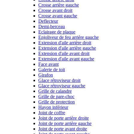
Crosse arrière gauche
Crosse avant droit
Crosse avant gauche
Deflecteur
Demi-berceau
Eclairage de plaque
Enjoliveur de feu arrière gauche
Extension d'aile arrière droit
Extension d'aile arrière gauche
Extension d'aile avant droit
Extension d'aile avant gauche
Face avant
Galerie de toit
Girafon
Glace rétroviseur droit
Glace rétroviseur gauche
Grille de calandre
Grille de pare-choc
Grille de protection
Hayon inférieur
Joint de coffre
Joint de porte arrière droite
Joint de porte arrière gauche
Joint de porte avant droite