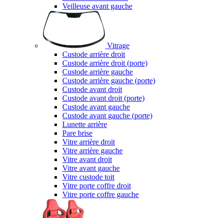
Veilleuse avant gauche
Vitrage
Custode arrière droit
Custode arrière droit (porte)
Custode arrière gauche
Custode arrière gauche (porte)
Custode avant droit
Custode avant droit (porte)
Custode avant gauche
Custode avant gauche (porte)
Lunette arrière
Pare brise
Vitre arrière droit
Vitre arrière gauche
Vitre avant droit
Vitre avant gauche
Vitre custode toit
Vitre porte coffre droit
Vitre porte coffre gauche