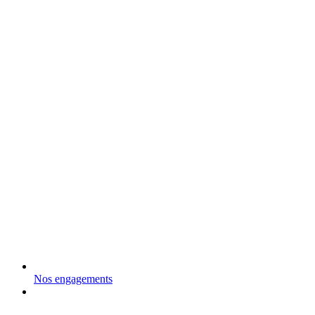
Nos engagements