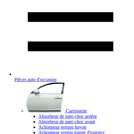
Pièces auto d'occasion
Carrosserie
Absorbeur de pare-choc arrière
Absorbeur de pare-choc avant
Actionneur serrure hayon
Actionneur verrou trappe d'essence