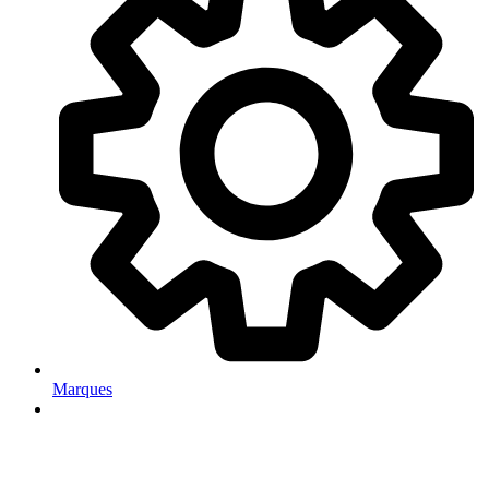
Marques