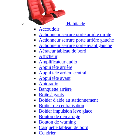
Habitacle
Accoudoir
Actionneur serrure porte arrière droite
Actionneur serrure porte arrière gauche
Actionneur serrure porte avant gauche
Aérateur tableau de bord
Afficheur
Amplificateur audio
Appui tête arrière
Appui tête arrière central
Appui tête avant
Autoradio
Banquette arrière
Boite à gants
Boitier d'aide au stationnement
Boitier de centralisation
Boitier impulsion leve glace
Bouton de démarrage
Bouton de warning
Casquette tableau de bord
Cendrier