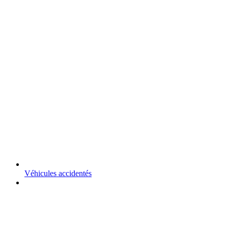
Véhicules accidentés