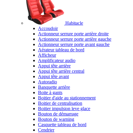
Habitacle
Accoudoir
Actionneur serrure porte arrière droite
Actionneur serrure porte arrière gauche
Actionneur serrure porte avant gauche
Aérateur tableau de bord
Afficheur
Amplificateur audio
Appui tête arrière
Appui tête arrière central
Appui tête avant
Autoradio
Banquette arrière
Boite à gants
Boitier d'aide au stationnement
Boitier de centralisation
Boitier impulsion leve glace
Bouton de démarrage
Bouton de warning
Casquette tableau de bord
Cendrier