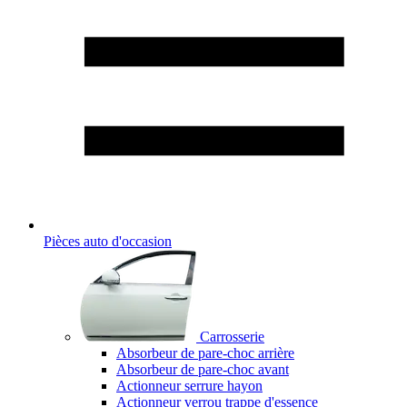
Pièces auto d'occasion
Carrosserie
Absorbeur de pare-choc arrière
Absorbeur de pare-choc avant
Actionneur serrure hayon
Actionneur verrou trappe d'essence