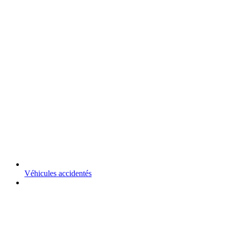
Véhicules accidentés