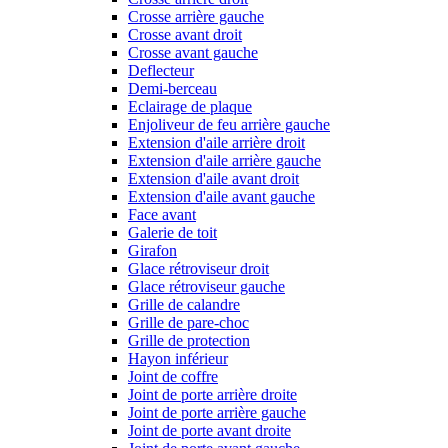
Crosse arrière gauche
Crosse avant droit
Crosse avant gauche
Deflecteur
Demi-berceau
Eclairage de plaque
Enjoliveur de feu arrière gauche
Extension d'aile arrière droit
Extension d'aile arrière gauche
Extension d'aile avant droit
Extension d'aile avant gauche
Face avant
Galerie de toit
Girafon
Glace rétroviseur droit
Glace rétroviseur gauche
Grille de calandre
Grille de pare-choc
Grille de protection
Hayon inférieur
Joint de coffre
Joint de porte arrière droite
Joint de porte arrière gauche
Joint de porte avant droite