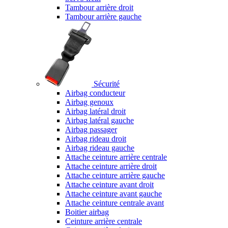
Tambour arrière droit
Tambour arrière gauche
Sécurité
Airbag conducteur
Airbag genoux
Airbag latéral droit
Airbag latéral gauche
Airbag passager
Airbag rideau droit
Airbag rideau gauche
Attache ceinture arrière centrale
Attache ceinture arrière droit
Attache ceinture arrière gauche
Attache ceinture avant droit
Attache ceinture avant gauche
Attache ceinture centrale avant
Boitier airbag
Ceinture arrière centrale