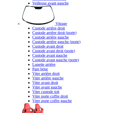
Veilleuse avant gauche
Vitrage
Custode arrière droit
Custode arrière droit (porte)
Custode arrière gauche
Custode arrière gauche (porte)
Custode avant droit
Custode avant droit (porte)
Custode avant gauche
Custode avant gauche (porte)
Lunette arrière
Pare brise
Vitre arrière droit
Vitre arrière gauche
Vitre avant droit
Vitre avant gauche
Vitre custode toit
Vitre porte coffre droit
Vitre porte coffre gauche