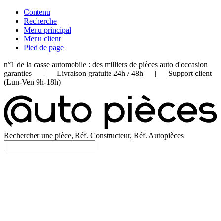
Contenu
Recherche
Menu principal
Menu client
Pied de page
n°1 de la casse automobile : des milliers de pièces auto d'occasion
garanties | Livraison gratuite 24h / 48h | Support client
(Lun-Ven 9h-18h)
Rechercher une pièce, Réf. Constructeur, Réf. Autopièces