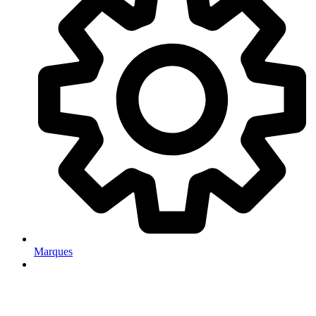
Marques