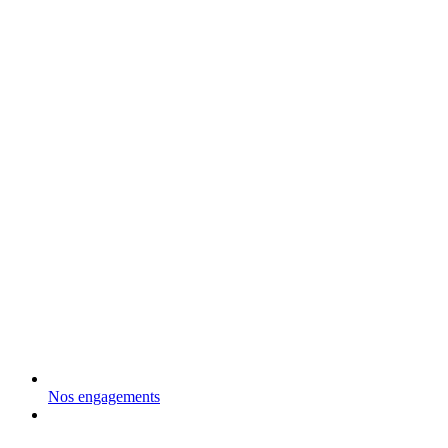
Nos engagements