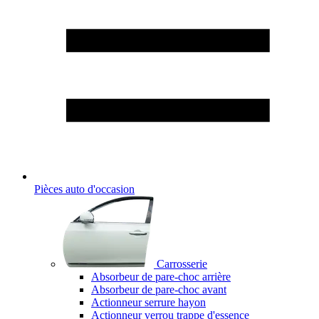
Pièces auto d'occasion
Carrosserie
Absorbeur de pare-choc arrière
Absorbeur de pare-choc avant
Actionneur serrure hayon
Actionneur verrou trappe d'essence