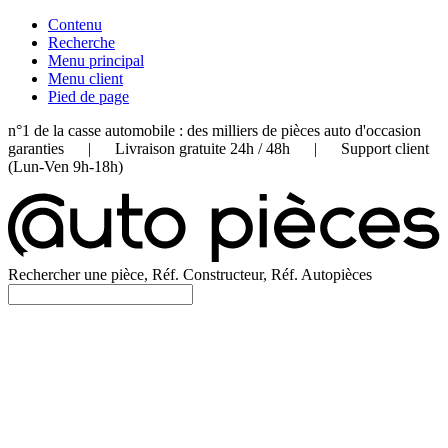
Contenu
Recherche
Menu principal
Menu client
Pied de page
n°1 de la casse automobile : des milliers de pièces auto d'occasion
garanties | Livraison gratuite 24h / 48h | Support client
(Lun-Ven 9h-18h)
Rechercher une pièce, Réf. Constructeur, Réf. Autopièces