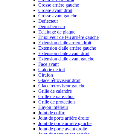
Crosse arrière gauche
Crosse avant droit
Crosse avant gauche
Deflecteur
Demi-berceau
Eclairage de plaque
Enjoliveur de feu arrière gauche
Extension d'aile arrière droit
Extension d'aile arrière gauche
Extension d'aile avant droit
Extension d'aile avant gauche
Face avant
Galerie de toit
Girafon
Glace rétroviseur droit
Glace rétroviseur gauche
Grille de calandre
Grille de pare-choc
Grille de protection
Hayon inférieur
Joint de coffre
Joint de porte arrière droite
Joint de porte arrière gauche
Joint de porte avant droite