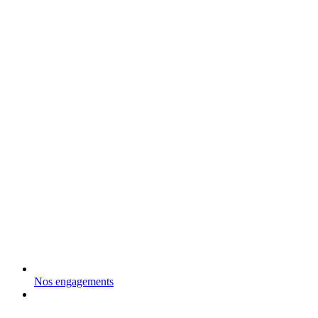
Nos engagements