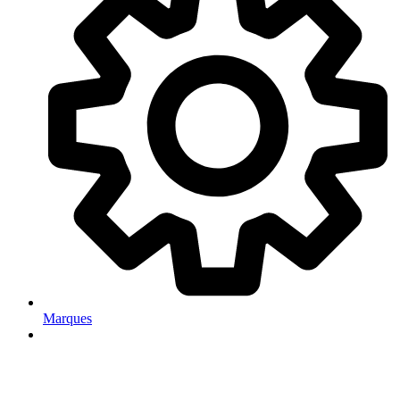
Marques