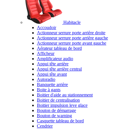
Habitacle
Accoudoir
Actionneur serrure porte arrière droite
Actionneur serrure porte arrière gauche
Actionneur serrure porte avant gauche
Aérateur tableau de bord
Afficheur
Amplificateur audio
Appui tête arrière
Appui tête arrière central
Appui tête avant
Autoradio
Banquette arrière
Boite à gants
Boitier d'aide au stationnement
Boitier de centralisation
Boitier impulsion leve glace
Bouton de démarrage
Bouton de warning
Casquette tableau de bord
Cendrier