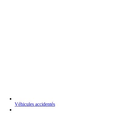
Véhicules accidentés