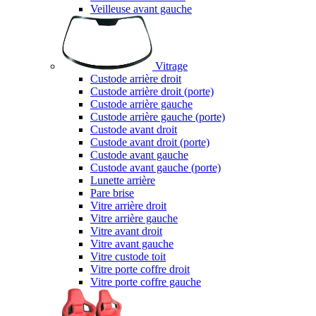
Veilleuse avant gauche
Vitrage
Custode arrière droit
Custode arrière droit (porte)
Custode arrière gauche
Custode arrière gauche (porte)
Custode avant droit
Custode avant droit (porte)
Custode avant gauche
Custode avant gauche (porte)
Lunette arrière
Pare brise
Vitre arrière droit
Vitre arrière gauche
Vitre avant droit
Vitre avant gauche
Vitre custode toit
Vitre porte coffre droit
Vitre porte coffre gauche