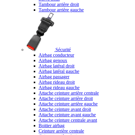
Tambour arrière droit
Tambour arrière gauche
Sécurité
Airbag conducteur
Airbag genoux
Airbag latéral droit
Airbag latéral gauche
Airbag passager
Airbag rideau droit
Airbag rideau gauche
Attache ceinture arrière centrale
Attache ceinture arrière droit
Attache ceinture arrière gauche
Attache ceinture avant droit
Attache ceinture avant gauche
Attache ceinture centrale avant
Boitier airbag
Ceinture arrière centrale