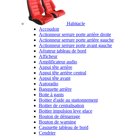
Habitacle
Accoudoir
Actionneur serrure porte arrière droite
Actionneur serrure porte arrière gauche
Actionneur serrure porte avant gauche
Aérateur tableau de bord
Afficheur
Amplificateur audio
Appui tête arrière
Appui tête arrière central
Appui tête avant
Autoradio
Banquette arrière
Boite à gants
Boitier d'aide au stationnement
Boitier de centralisation
Boitier impulsion leve glace
Bouton de démarrage
Bouton de warning
Casquette tableau de bord
Cendrier