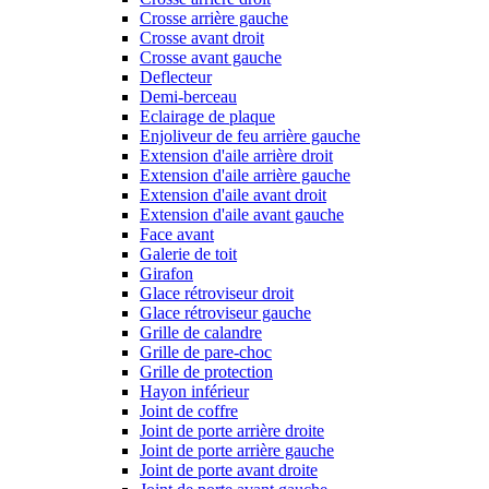
Crosse arrière gauche
Crosse avant droit
Crosse avant gauche
Deflecteur
Demi-berceau
Eclairage de plaque
Enjoliveur de feu arrière gauche
Extension d'aile arrière droit
Extension d'aile arrière gauche
Extension d'aile avant droit
Extension d'aile avant gauche
Face avant
Galerie de toit
Girafon
Glace rétroviseur droit
Glace rétroviseur gauche
Grille de calandre
Grille de pare-choc
Grille de protection
Hayon inférieur
Joint de coffre
Joint de porte arrière droite
Joint de porte arrière gauche
Joint de porte avant droite