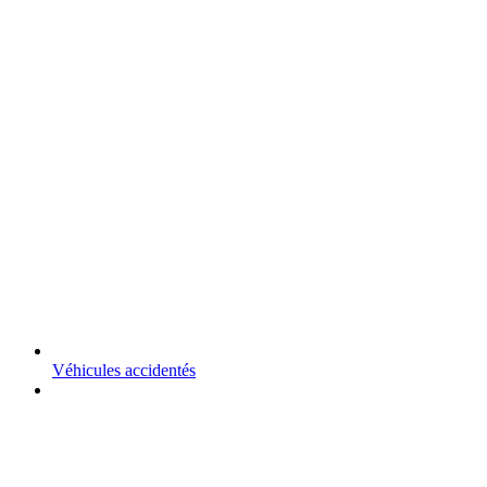
Véhicules accidentés