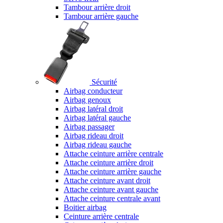
Tambour arrière droit
Tambour arrière gauche
Sécurité
Airbag conducteur
Airbag genoux
Airbag latéral droit
Airbag latéral gauche
Airbag passager
Airbag rideau droit
Airbag rideau gauche
Attache ceinture arrière centrale
Attache ceinture arrière droit
Attache ceinture arrière gauche
Attache ceinture avant droit
Attache ceinture avant gauche
Attache ceinture centrale avant
Boitier airbag
Ceinture arrière centrale