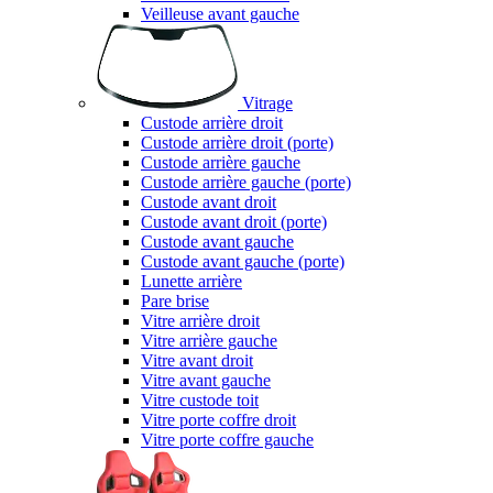
Veilleuse avant gauche
Vitrage
Custode arrière droit
Custode arrière droit (porte)
Custode arrière gauche
Custode arrière gauche (porte)
Custode avant droit
Custode avant droit (porte)
Custode avant gauche
Custode avant gauche (porte)
Lunette arrière
Pare brise
Vitre arrière droit
Vitre arrière gauche
Vitre avant droit
Vitre avant gauche
Vitre custode toit
Vitre porte coffre droit
Vitre porte coffre gauche