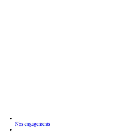
Nos engagements