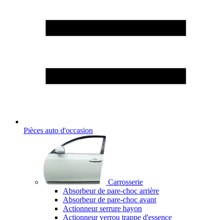
Pièces auto d'occasion
Carrosserie
Absorbeur de pare-choc arrière
Absorbeur de pare-choc avant
Actionneur serrure hayon
Actionneur verrou trappe d'essence