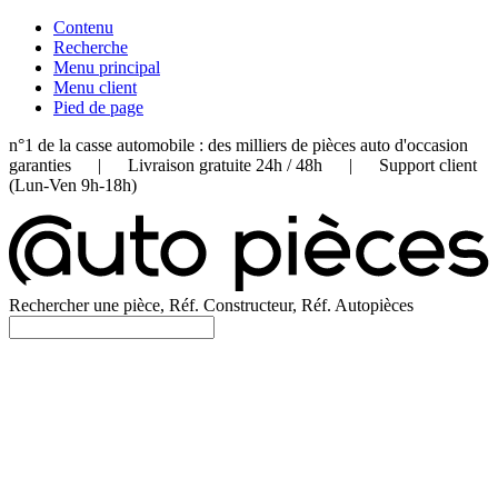
Contenu
Recherche
Menu principal
Menu client
Pied de page
n°1 de la casse automobile : des milliers de pièces auto d'occasion
garanties | Livraison gratuite 24h / 48h | Support client
(Lun-Ven 9h-18h)
Rechercher une pièce, Réf. Constructeur, Réf. Autopièces