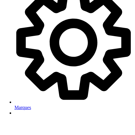
Marques