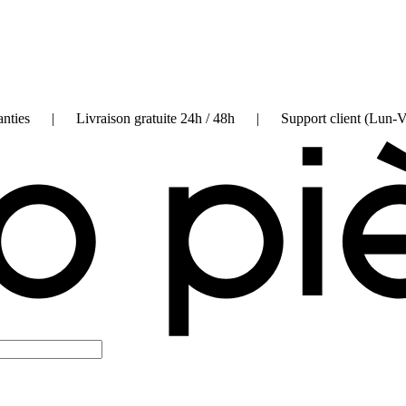
on garanties | Livraison gratuite 24h / 48h | Support client (Lun-