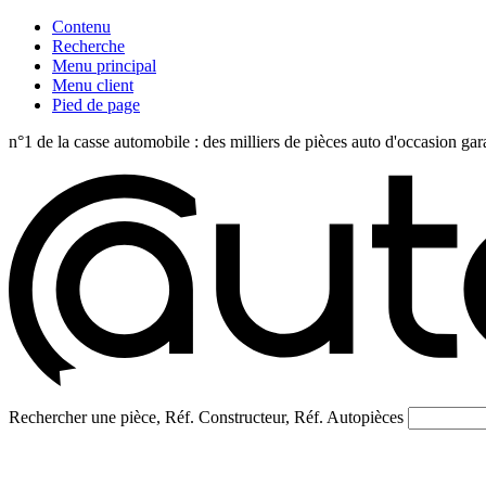
Contenu
Recherche
Menu principal
Menu client
Pied de page
n°1 de la casse automobile : des milliers de pièces auto d'occasi
Rechercher une pièce, Réf. Constructeur, Réf. Autopièces