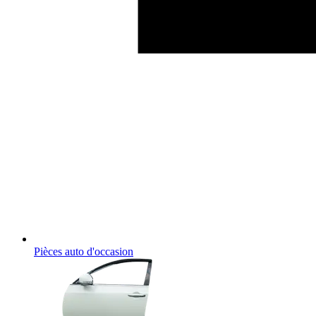
Pièces auto d'occasion