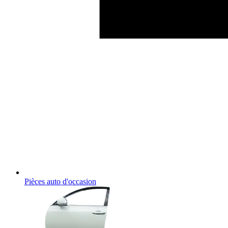
Pièces auto d'occasion