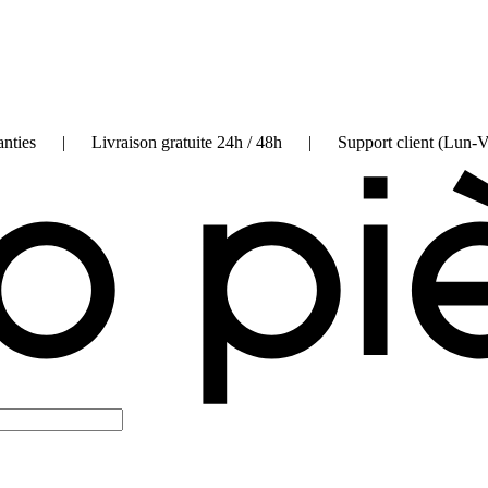
on garanties | Livraison gratuite 24h / 48h | Support client (Lun-