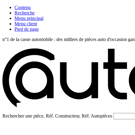
Contenu
Recherche
Menu principal
Menu client
Pied de page
n°1 de la casse automobile : des milliers de pièces auto d'occasi
Rechercher une pièce, Réf. Constructeur, Réf. Autopièces