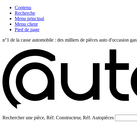
Contenu
Recherche
Menu principal
Menu client
Pied de page
n°1 de la casse automobile : des milliers de pièces auto d'occasi
Rechercher une pièce, Réf. Constructeur, Réf. Autopièces