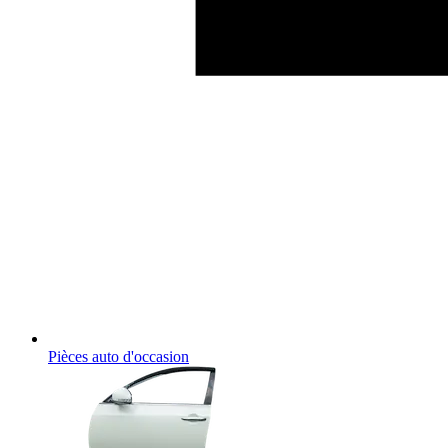
Pièces auto d'occasion