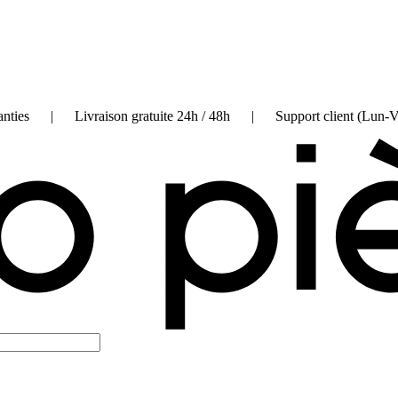
on garanties | Livraison gratuite 24h / 48h | Support client (Lun-