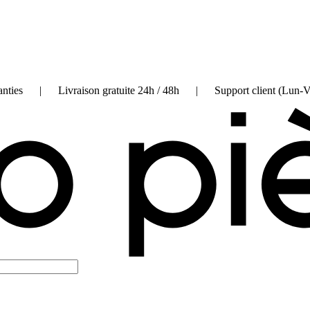
on garanties | Livraison gratuite 24h / 48h | Support client (Lun-