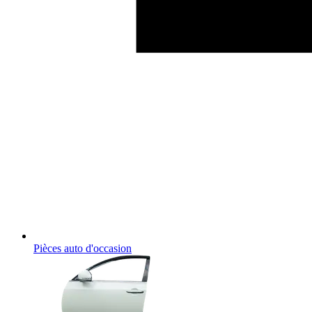
Pièces auto d'occasion