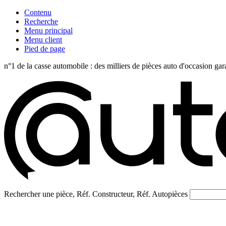
Contenu
Recherche
Menu principal
Menu client
Pied de page
n°1 de la casse automobile : des milliers de pièces auto d'occasi
Rechercher une pièce, Réf. Constructeur, Réf. Autopièces