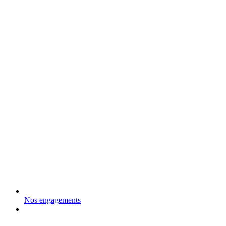
Nos engagements