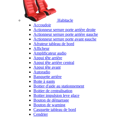
Habitacle
Accoudoir
Actionneur serrure porte arrière droite
Actionneur serrure porte arrière gauche
Actionneur serrure porte avant gauche
Aérateur tableau de bord
Afficheur
Amplificateur audio
Appui tête arrière
Appui tête arrière central
Appui tête avant
Autoradio
Banquette arrière
Boite à gants
Boitier d'aide au stationnement
Boitier de centralisation
Boitier impulsion leve glace
Bouton de démarrage
Bouton de warning
Casquette tableau de bord
Cendrier