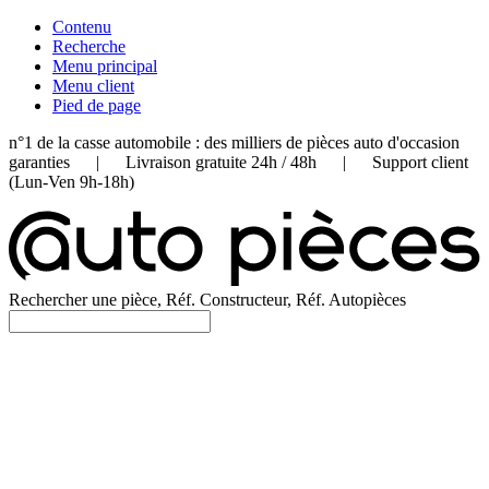
Contenu
Recherche
Menu principal
Menu client
Pied de page
n°1 de la casse automobile : des milliers de pièces auto d'occasion
garanties | Livraison gratuite 24h / 48h | Support client
(Lun-Ven 9h-18h)
Rechercher une pièce, Réf. Constructeur, Réf. Autopièces