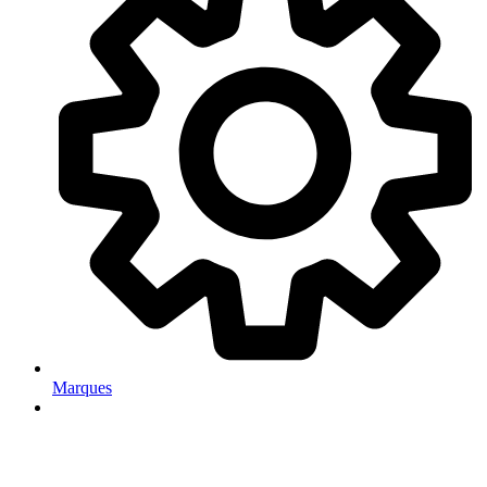
Marques