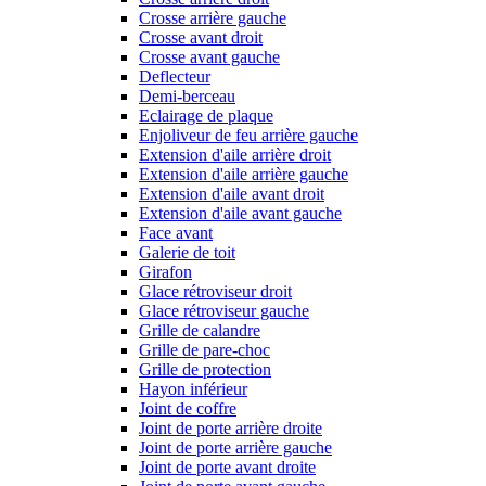
Crosse arrière gauche
Crosse avant droit
Crosse avant gauche
Deflecteur
Demi-berceau
Eclairage de plaque
Enjoliveur de feu arrière gauche
Extension d'aile arrière droit
Extension d'aile arrière gauche
Extension d'aile avant droit
Extension d'aile avant gauche
Face avant
Galerie de toit
Girafon
Glace rétroviseur droit
Glace rétroviseur gauche
Grille de calandre
Grille de pare-choc
Grille de protection
Hayon inférieur
Joint de coffre
Joint de porte arrière droite
Joint de porte arrière gauche
Joint de porte avant droite