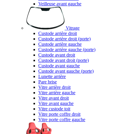
Veilleuse avant gauche
Vitrage
Custode arrière droit
Custode arrière droit (porte)
Custode arrière gauche
Custode arrière gauche (porte)
Custode avant droit
Custode avant droit (porte)
Custode avant gauche
Custode avant gauche (porte)
Lunette arrière
Pare brise
Vitre arrière droit
Vitre arrière gauche
Vitre avant droit
Vitre avant gauche
Vitre custode toit
Vitre porte coffre droit
Vitre porte coffre gauche