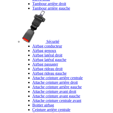
Tambour arrière droit
Tambour arrière gauche
Sécurité
Airbag conducteur
Airbag genoux
Airbag latéral droit
Airbag latéral gauche
Airbag passager
Airbag rideau droit
Airbag rideau gauche
Attache ceinture arrière centrale
Attache ceinture arrière droit
Attache ceinture arrière gauche
Attache ceinture avant droit
Attache ceinture avant gauche
Attache ceinture centrale avant
Boitier airbag
Ceinture arrière centrale