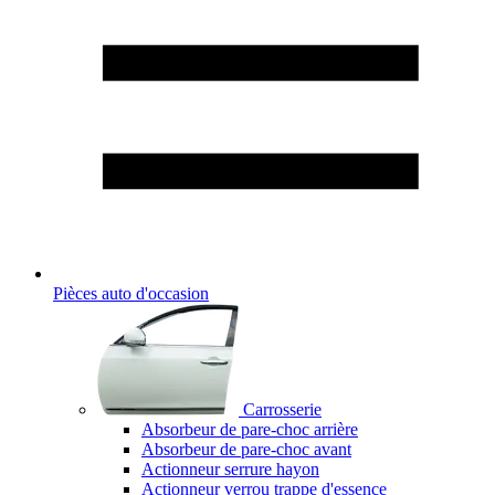
Pièces auto d'occasion
Carrosserie
Absorbeur de pare-choc arrière
Absorbeur de pare-choc avant
Actionneur serrure hayon
Actionneur verrou trappe d'essence