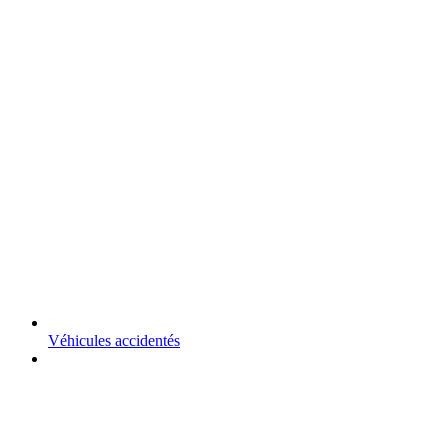
Véhicules accidentés