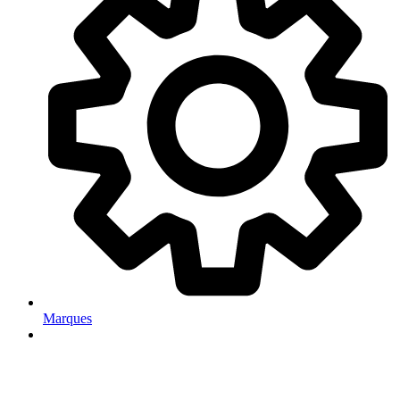
Marques