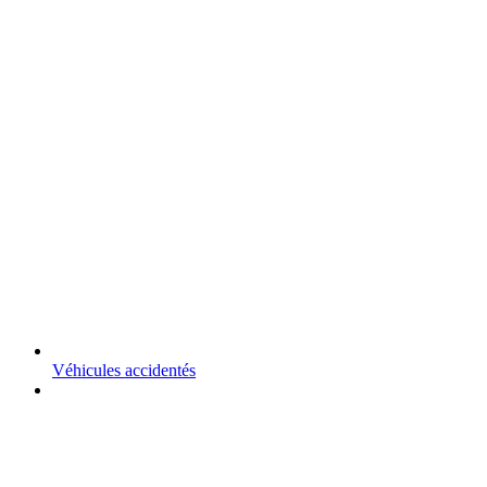
Véhicules accidentés