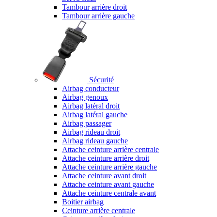
Tambour arrière droit
Tambour arrière gauche
Sécurité
Airbag conducteur
Airbag genoux
Airbag latéral droit
Airbag latéral gauche
Airbag passager
Airbag rideau droit
Airbag rideau gauche
Attache ceinture arrière centrale
Attache ceinture arrière droit
Attache ceinture arrière gauche
Attache ceinture avant droit
Attache ceinture avant gauche
Attache ceinture centrale avant
Boitier airbag
Ceinture arrière centrale