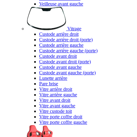
Veilleuse avant gauche
Vitrage
Custode arrière droit
Custode arrière droit (porte)
Custode arrière gauche
Custode arrière gauche (porte)
Custode avant droit
Custode avant droit (porte)
Custode avant gauche
Custode avant gauche (porte)
Lunette arrière
Pare brise
Vitre arrière droit
Vitre arrière gauche
Vitre avant droit
Vitre avant gauche
Vitre custode toit
Vitre porte coffre droit
Vitre porte coffre gauche