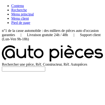
Contenu
Recherche
Menu principal
Menu client
Pied de page
n°1 de la casse automobile : des milliers de pièces auto d'occasion
garanties | Livraison gratuite 24h / 48h | Support client
(Lun-Ven 9h-18h)
Rechercher une pièce, Réf. Constructeur, Réf. Autopièces