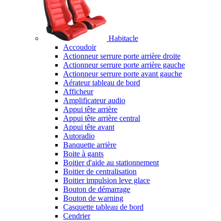
Habitacle
Accoudoir
Actionneur serrure porte arrière droite
Actionneur serrure porte arrière gauche
Actionneur serrure porte avant gauche
Aérateur tableau de bord
Afficheur
Amplificateur audio
Appui tête arrière
Appui tête arrière central
Appui tête avant
Autoradio
Banquette arrière
Boite à gants
Boitier d'aide au stationnement
Boitier de centralisation
Boitier impulsion leve glace
Bouton de démarrage
Bouton de warning
Casquette tableau de bord
Cendrier