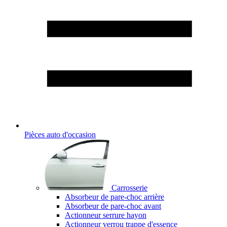
Pièces auto d'occasion
Carrosserie
Absorbeur de pare-choc arrière
Absorbeur de pare-choc avant
Actionneur serrure hayon
Actionneur verrou trappe d'essence