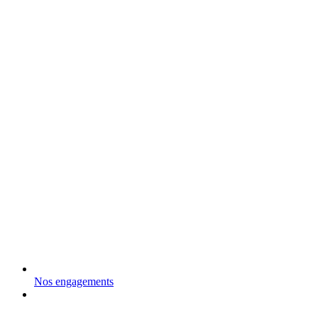
Nos engagements