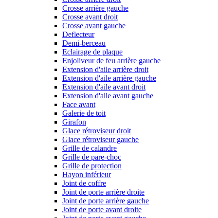
Crosse arrière gauche
Crosse avant droit
Crosse avant gauche
Deflecteur
Demi-berceau
Eclairage de plaque
Enjoliveur de feu arrière gauche
Extension d'aile arrière droit
Extension d'aile arrière gauche
Extension d'aile avant droit
Extension d'aile avant gauche
Face avant
Galerie de toit
Girafon
Glace rétroviseur droit
Glace rétroviseur gauche
Grille de calandre
Grille de pare-choc
Grille de protection
Hayon inférieur
Joint de coffre
Joint de porte arrière droite
Joint de porte arrière gauche
Joint de porte avant droite