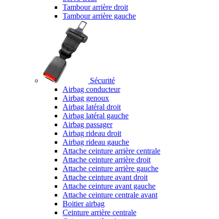
Tambour arrière droit
Tambour arrière gauche
Sécurité
Airbag conducteur
Airbag genoux
Airbag latéral droit
Airbag latéral gauche
Airbag passager
Airbag rideau droit
Airbag rideau gauche
Attache ceinture arrière centrale
Attache ceinture arrière droit
Attache ceinture arrière gauche
Attache ceinture avant droit
Attache ceinture avant gauche
Attache ceinture centrale avant
Boitier airbag
Ceinture arrière centrale