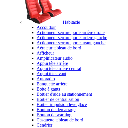
Habitacle
Accoudoir
Actionneur serrure porte arrière droite
Actionneur serrure porte arrière gauche
Actionneur serrure porte avant gauche
Aérateur tableau de bord
Afficheur
Amplificateur audio
Appui tête arrière
Appui tête arrière central
Appui tête avant
Autoradio
Banquette arrière
Boite à gants
Boitier d'aide au stationnement
Boitier de centralisation
Boitier impulsion leve glace
Bouton de démarrage
Bouton de warning
Casquette tableau de bord
Cendrier