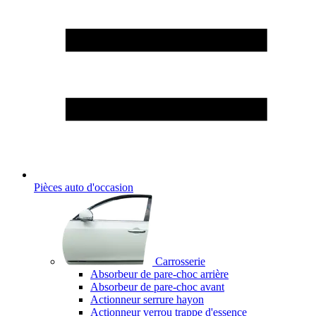
Pièces auto d'occasion
Carrosserie
Absorbeur de pare-choc arrière
Absorbeur de pare-choc avant
Actionneur serrure hayon
Actionneur verrou trappe d'essence