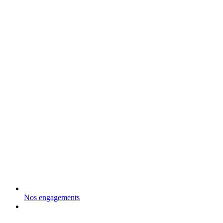
Nos engagements