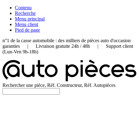
Contenu
Recherche
Menu principal
Menu client
Pied de page
n°1 de la casse automobile : des milliers de pièces auto d'occasion
garanties | Livraison gratuite 24h / 48h | Support client
(Lun-Ven 9h-18h)
Rechercher une pièce, Réf. Constructeur, Réf. Autopièces