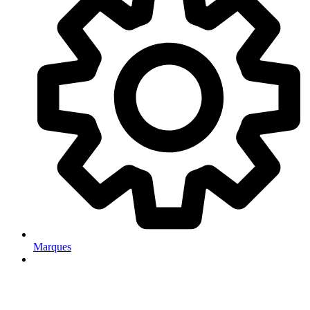
Marques