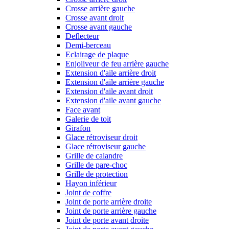
Crosse arrière gauche
Crosse avant droit
Crosse avant gauche
Deflecteur
Demi-berceau
Eclairage de plaque
Enjoliveur de feu arrière gauche
Extension d'aile arrière droit
Extension d'aile arrière gauche
Extension d'aile avant droit
Extension d'aile avant gauche
Face avant
Galerie de toit
Girafon
Glace rétroviseur droit
Glace rétroviseur gauche
Grille de calandre
Grille de pare-choc
Grille de protection
Hayon inférieur
Joint de coffre
Joint de porte arrière droite
Joint de porte arrière gauche
Joint de porte avant droite