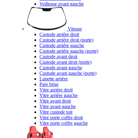
Veilleuse avant gauche
Vitrage
Custode arrière droit
Custode arrière droit (porte)
Custode arrière gauche
Custode arrière gauche (porte)
Custode avant droit
Custode avant droit (porte)
Custode avant gauche
Custode avant gauche (porte)
Lunette arrière
Pare brise
Vitre arrière droit
Vitre arrière gauche
Vitre avant droit
Vitre avant gauche
Vitre custode toit
Vitre porte coffre droit
Vitre porte coffre gauche