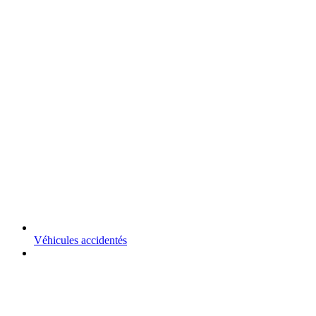
Véhicules accidentés