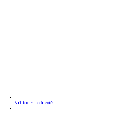
Véhicules accidentés