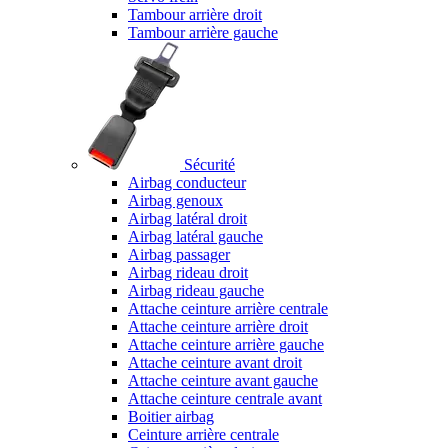
Tambour arrière droit
Tambour arrière gauche
Sécurité
Airbag conducteur
Airbag genoux
Airbag latéral droit
Airbag latéral gauche
Airbag passager
Airbag rideau droit
Airbag rideau gauche
Attache ceinture arrière centrale
Attache ceinture arrière droit
Attache ceinture arrière gauche
Attache ceinture avant droit
Attache ceinture avant gauche
Attache ceinture centrale avant
Boitier airbag
Ceinture arrière centrale