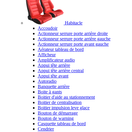
Habitacle
Accoudoir
Actionneur serrure porte arrière droite
Actionneur serrure porte arrière gauche
Actionneur serrure porte avant gauche
Aérateur tableau de bord
Afficheur
Amplificateur audio
Appui tête arrière
Appui tête arrière central
Appui tête avant
Autoradio
Banquette arrière
Boite à gants
Boitier d'aide au stationnement
Boitier de centralisation
Boitier impulsion leve glace
Bouton de démarrage
Bouton de warning
Casquette tableau de bord
Cendrier