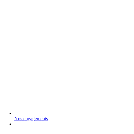
Nos engagements