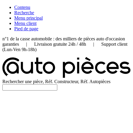
Contenu
Recherche
Menu principal
Menu client
Pied de page
n°1 de la casse automobile : des milliers de pièces auto d'occasion
garanties | Livraison gratuite 24h / 48h | Support client
(Lun-Ven 9h-18h)
Rechercher une pièce, Réf. Constructeur, Réf. Autopièces