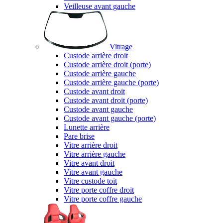
Veilleuse avant gauche
Vitrage
Custode arrière droit
Custode arrière droit (porte)
Custode arrière gauche
Custode arrière gauche (porte)
Custode avant droit
Custode avant droit (porte)
Custode avant gauche
Custode avant gauche (porte)
Lunette arrière
Pare brise
Vitre arrière droit
Vitre arrière gauche
Vitre avant droit
Vitre avant gauche
Vitre custode toit
Vitre porte coffre droit
Vitre porte coffre gauche