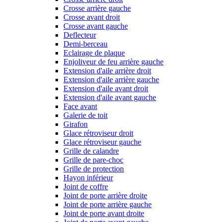
Crosse arrière gauche
Crosse avant droit
Crosse avant gauche
Deflecteur
Demi-berceau
Eclairage de plaque
Enjoliveur de feu arrière gauche
Extension d'aile arrière droit
Extension d'aile arrière gauche
Extension d'aile avant droit
Extension d'aile avant gauche
Face avant
Galerie de toit
Girafon
Glace rétroviseur droit
Glace rétroviseur gauche
Grille de calandre
Grille de pare-choc
Grille de protection
Hayon inférieur
Joint de coffre
Joint de porte arrière droite
Joint de porte arrière gauche
Joint de porte avant droite