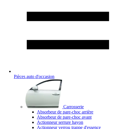
Pièces auto d'occasion
Carrosserie
Absorbeur de pare-choc arrière
Absorbeur de pare-choc avant
Actionneur serrure hayon
Actionneur verrou trappe d'essence