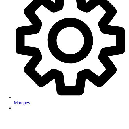
Marques