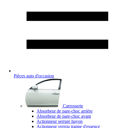
Pièces auto d'occasion
Carrosserie
Absorbeur de pare-choc arrière
Absorbeur de pare-choc avant
Actionneur serrure hayon
Actionneur verrou trappe d'essence