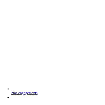
Nos engagements