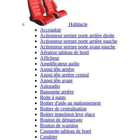
Habitacle
Accoudoir
Actionneur serrure porte arrière droite
Actionneur serrure porte arrière gauche
Actionneur serrure porte avant gauche
Aérateur tableau de bord
Afficheur
Amplificateur audio
Appui tête arrière
Appui tête arrière central
Appui tête avant
Autoradio
Banquette arrière
Boite à gants
Boitier d'aide au stationnement
Boitier de centralisation
Boitier impulsion leve glace
Bouton de démarrage
Bouton de warning
Casquette tableau de bord
Cendrier