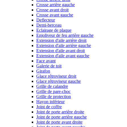
Crosse arrière gauche
Crosse avant droit
Crosse avant gauche
Deflecteur
Demi-berceau
Eclairage de plaque
Enjoliveur de feu arrière gauche
Extension d'aile arrière droit
Extension d'aile arrière gauche
Extension d'aile avant droit
Extension d'aile avant gauche
Face avant
Galerie de toit
Girafon
Glace rétroviseur droit
Glace rétroviseur gauche
Grille de calandre
Grille de pare-choc
Grille de protection
Hayon inférieur
Joint de coffre
Joint de porte arrière droite
Joint de porte arrière gauche
Joint de porte avant droite