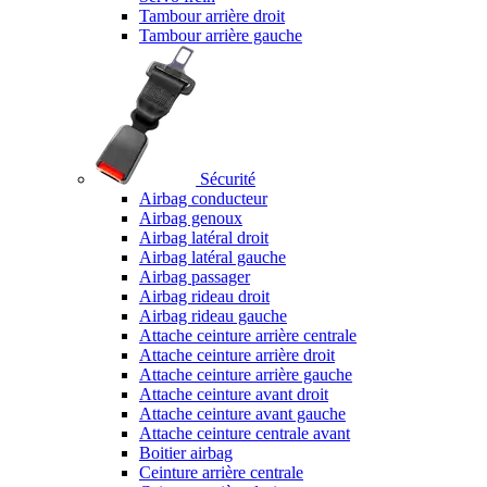
Tambour arrière droit
Tambour arrière gauche
Sécurité
Airbag conducteur
Airbag genoux
Airbag latéral droit
Airbag latéral gauche
Airbag passager
Airbag rideau droit
Airbag rideau gauche
Attache ceinture arrière centrale
Attache ceinture arrière droit
Attache ceinture arrière gauche
Attache ceinture avant droit
Attache ceinture avant gauche
Attache ceinture centrale avant
Boitier airbag
Ceinture arrière centrale