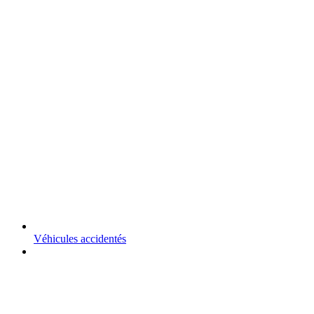
Véhicules accidentés