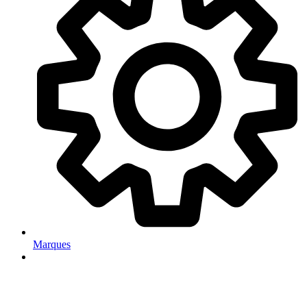
Marques