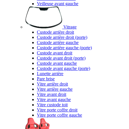
Veilleuse avant gauche
Vitrage
Custode arrière droit
Custode arrière droit (porte)
Custode arrière gauche
Custode arrière gauche (porte)
Custode avant droit
Custode avant droit (porte)
Custode avant gauche
Custode avant gauche (porte)
Lunette arrière
Pare brise
Vitre arrière droit
Vitre arrière gauche
Vitre avant droit
Vitre avant gauche
Vitre custode toit
Vitre porte coffre droit
Vitre porte coffre gauche