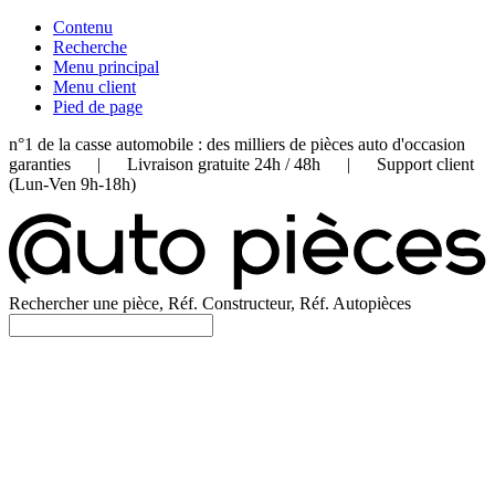
Contenu
Recherche
Menu principal
Menu client
Pied de page
n°1 de la casse automobile : des milliers de pièces auto d'occasion
garanties | Livraison gratuite 24h / 48h | Support client
(Lun-Ven 9h-18h)
Rechercher une pièce, Réf. Constructeur, Réf. Autopièces