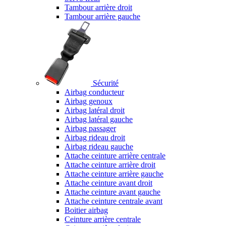
Tambour arrière droit
Tambour arrière gauche
Sécurité
Airbag conducteur
Airbag genoux
Airbag latéral droit
Airbag latéral gauche
Airbag passager
Airbag rideau droit
Airbag rideau gauche
Attache ceinture arrière centrale
Attache ceinture arrière droit
Attache ceinture arrière gauche
Attache ceinture avant droit
Attache ceinture avant gauche
Attache ceinture centrale avant
Boitier airbag
Ceinture arrière centrale