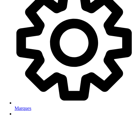
Marques