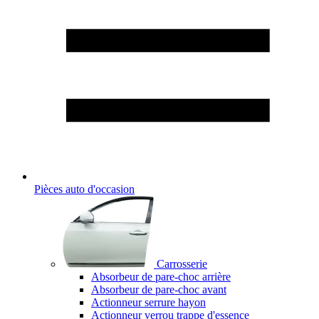
Pièces auto d'occasion
Carrosserie
Absorbeur de pare-choc arrière
Absorbeur de pare-choc avant
Actionneur serrure hayon
Actionneur verrou trappe d'essence