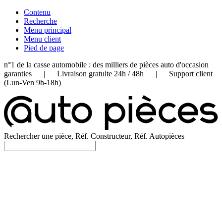
Contenu
Recherche
Menu principal
Menu client
Pied de page
n°1 de la casse automobile : des milliers de pièces auto d'occasion
garanties | Livraison gratuite 24h / 48h | Support client
(Lun-Ven 9h-18h)
Rechercher une pièce, Réf. Constructeur, Réf. Autopièces