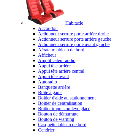
Habitacle
Accoudoir
Actionneur serrure porte arrière droite
Actionneur serrure porte arrière gauche
Actionneur serrure porte avant gauche
Aérateur tableau de bord
Afficheur
Amplificateur audio
Appui tête arrière
Appui tête arrière central
Appui tête avant
Autoradio
Banquette arrière
Boite à gants
Boitier d'aide au stationnement
Boitier de centralisation
Boitier impulsion leve glace
Bouton de démarrage
Bouton de warning
Casquette tableau de bord
Cendrier