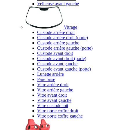
Veilleuse avant gauche
Vitrage
Custode arrière droit
Custode arrière droit (porte)
Custode arrière gauche
Custode arrière gauche (porte)
Custode avant droit
Custode avant droit (porte)
Custode avant gauche
Custode avant gauche (porte)
Lunette arrière
Pare brise
Vitre arrière droit
Vitre arrière gauche
Vitre avant droit
Vitre avant gauche
Vitre custode toit
Vitre porte coffre droit
Vitre porte coffre gauche