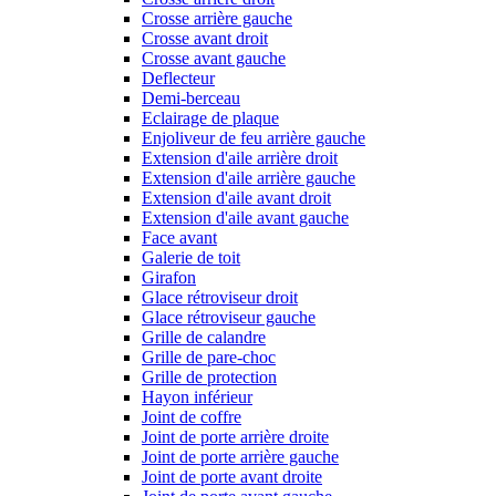
Crosse arrière gauche
Crosse avant droit
Crosse avant gauche
Deflecteur
Demi-berceau
Eclairage de plaque
Enjoliveur de feu arrière gauche
Extension d'aile arrière droit
Extension d'aile arrière gauche
Extension d'aile avant droit
Extension d'aile avant gauche
Face avant
Galerie de toit
Girafon
Glace rétroviseur droit
Glace rétroviseur gauche
Grille de calandre
Grille de pare-choc
Grille de protection
Hayon inférieur
Joint de coffre
Joint de porte arrière droite
Joint de porte arrière gauche
Joint de porte avant droite