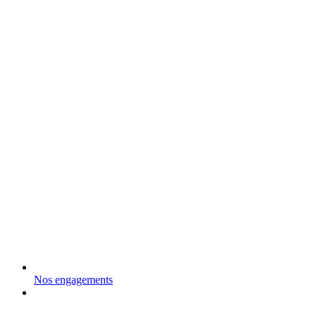
Nos engagements