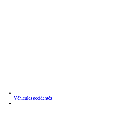
Véhicules accidentés