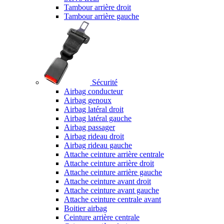
Tambour arrière droit
Tambour arrière gauche
Sécurité
Airbag conducteur
Airbag genoux
Airbag latéral droit
Airbag latéral gauche
Airbag passager
Airbag rideau droit
Airbag rideau gauche
Attache ceinture arrière centrale
Attache ceinture arrière droit
Attache ceinture arrière gauche
Attache ceinture avant droit
Attache ceinture avant gauche
Attache ceinture centrale avant
Boitier airbag
Ceinture arrière centrale