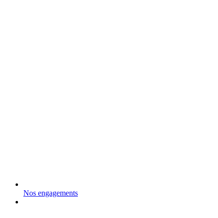
Nos engagements