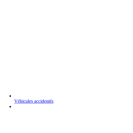
Véhicules accidentés