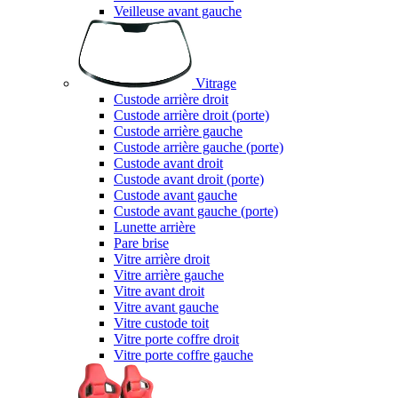
Veilleuse avant gauche
Vitrage
Custode arrière droit
Custode arrière droit (porte)
Custode arrière gauche
Custode arrière gauche (porte)
Custode avant droit
Custode avant droit (porte)
Custode avant gauche
Custode avant gauche (porte)
Lunette arrière
Pare brise
Vitre arrière droit
Vitre arrière gauche
Vitre avant droit
Vitre avant gauche
Vitre custode toit
Vitre porte coffre droit
Vitre porte coffre gauche