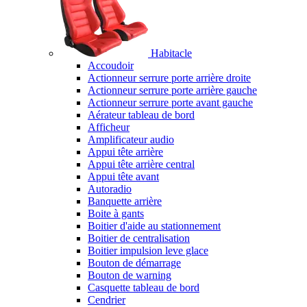
Habitacle
Accoudoir
Actionneur serrure porte arrière droite
Actionneur serrure porte arrière gauche
Actionneur serrure porte avant gauche
Aérateur tableau de bord
Afficheur
Amplificateur audio
Appui tête arrière
Appui tête arrière central
Appui tête avant
Autoradio
Banquette arrière
Boite à gants
Boitier d'aide au stationnement
Boitier de centralisation
Boitier impulsion leve glace
Bouton de démarrage
Bouton de warning
Casquette tableau de bord
Cendrier