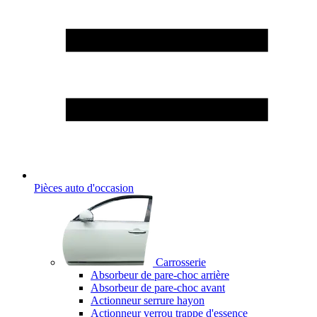
Pièces auto d'occasion
Carrosserie
Absorbeur de pare-choc arrière
Absorbeur de pare-choc avant
Actionneur serrure hayon
Actionneur verrou trappe d'essence