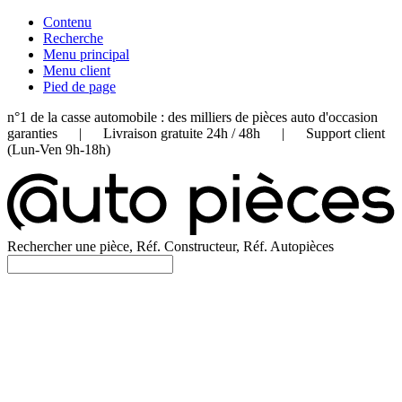
Contenu
Recherche
Menu principal
Menu client
Pied de page
n°1 de la casse automobile : des milliers de pièces auto d'occasion
garanties | Livraison gratuite 24h / 48h | Support client
(Lun-Ven 9h-18h)
Rechercher une pièce, Réf. Constructeur, Réf. Autopièces