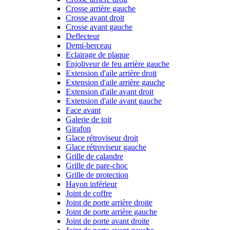
Crosse arrière gauche
Crosse avant droit
Crosse avant gauche
Deflecteur
Demi-berceau
Eclairage de plaque
Enjoliveur de feu arrière gauche
Extension d'aile arrière droit
Extension d'aile arrière gauche
Extension d'aile avant droit
Extension d'aile avant gauche
Face avant
Galerie de toit
Girafon
Glace rétroviseur droit
Glace rétroviseur gauche
Grille de calandre
Grille de pare-choc
Grille de protection
Hayon inférieur
Joint de coffre
Joint de porte arrière droite
Joint de porte arrière gauche
Joint de porte avant droite