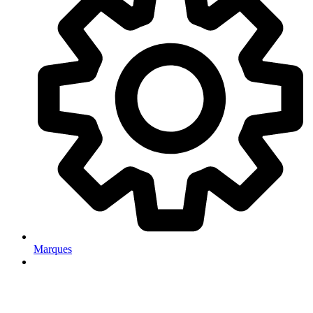
Marques