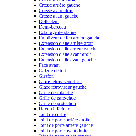
Crosse arrière gauche
Crosse avant droit
Crosse avant gauche
Deflecteur
Demi-berceau
Eclairage de plaque
Enjoliveur de feu arrière gauche
Extension d'aile arrière droit
Extension d'aile arrière gauche
Extension d'aile avant droit
Extension d'aile avant gauche
Face avant
Galerie de toit
Girafon
Glace rétroviseur droit
Glace rétroviseur gauche
Grille de calandre
Grille de pare-choc
Grille de protection
Hayon inférieur
Joint de coffre
Joint de porte arrière droite
Joint de porte arrière gauche
Joint de porte avant droite