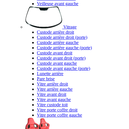
Veilleuse avant gauche
Vitrage
Custode arrière droit
Custode arrière droit (porte)
Custode arrière gauche
Custode arrière gauche (porte)
Custode avant droit
Custode avant droit (porte)
Custode avant gauche
Custode avant gauche (porte)
Lunette arrière
Pare brise
Vitre arrière droit
Vitre arrière gauche
Vitre avant droit
Vitre avant gauche
Vitre custode toit
Vitre porte coffre droit
Vitre porte coffre gauche