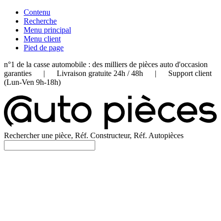
Contenu
Recherche
Menu principal
Menu client
Pied de page
n°1 de la casse automobile : des milliers de pièces auto d'occasion
garanties | Livraison gratuite 24h / 48h | Support client
(Lun-Ven 9h-18h)
Rechercher une pièce, Réf. Constructeur, Réf. Autopièces