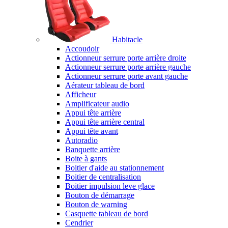
Habitacle
Accoudoir
Actionneur serrure porte arrière droite
Actionneur serrure porte arrière gauche
Actionneur serrure porte avant gauche
Aérateur tableau de bord
Afficheur
Amplificateur audio
Appui tête arrière
Appui tête arrière central
Appui tête avant
Autoradio
Banquette arrière
Boite à gants
Boitier d'aide au stationnement
Boitier de centralisation
Boitier impulsion leve glace
Bouton de démarrage
Bouton de warning
Casquette tableau de bord
Cendrier