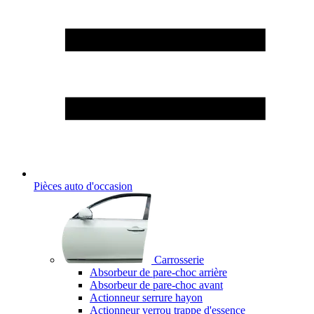
Pièces auto d'occasion
Carrosserie
Absorbeur de pare-choc arrière
Absorbeur de pare-choc avant
Actionneur serrure hayon
Actionneur verrou trappe d'essence