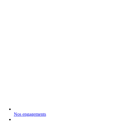
Nos engagements