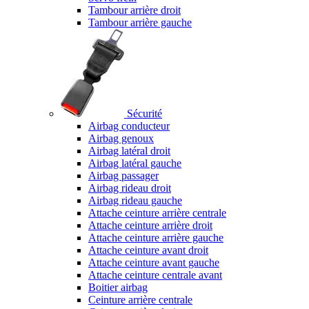
Tambour arrière droit
Tambour arrière gauche
Sécurité
Airbag conducteur
Airbag genoux
Airbag latéral droit
Airbag latéral gauche
Airbag passager
Airbag rideau droit
Airbag rideau gauche
Attache ceinture arrière centrale
Attache ceinture arrière droit
Attache ceinture arrière gauche
Attache ceinture avant droit
Attache ceinture avant gauche
Attache ceinture centrale avant
Boitier airbag
Ceinture arrière centrale