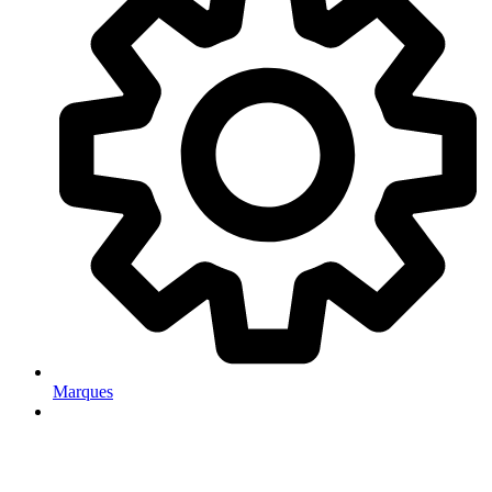
Marques