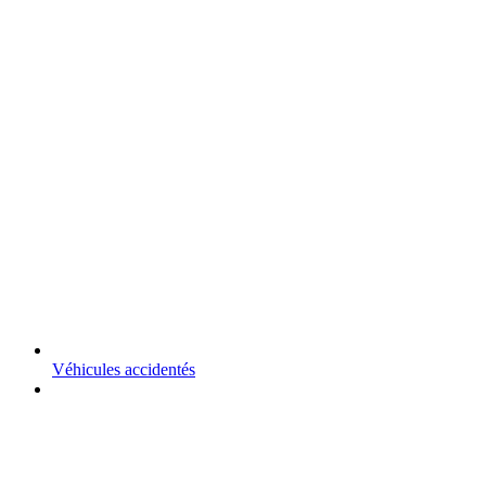
Véhicules accidentés