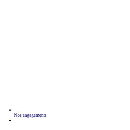
Nos engagements