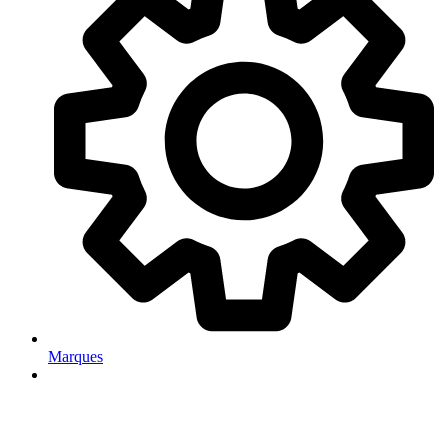
Marques