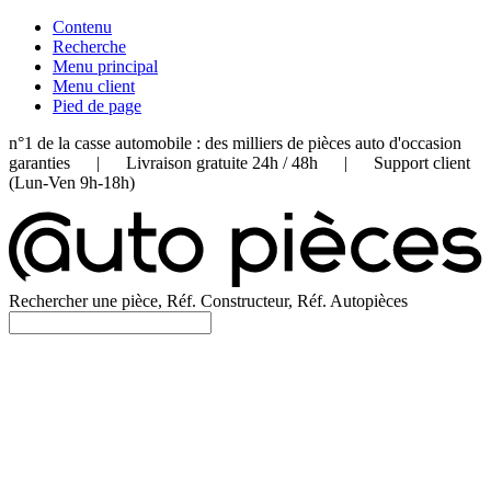
Contenu
Recherche
Menu principal
Menu client
Pied de page
n°1 de la casse automobile : des milliers de pièces auto d'occasion
garanties | Livraison gratuite 24h / 48h | Support client
(Lun-Ven 9h-18h)
Rechercher une pièce, Réf. Constructeur, Réf. Autopièces