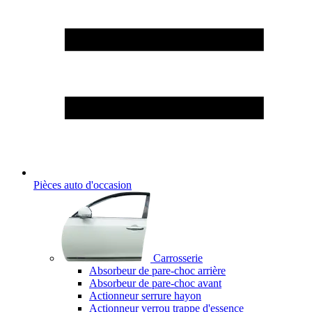
Pièces auto d'occasion
Carrosserie
Absorbeur de pare-choc arrière
Absorbeur de pare-choc avant
Actionneur serrure hayon
Actionneur verrou trappe d'essence