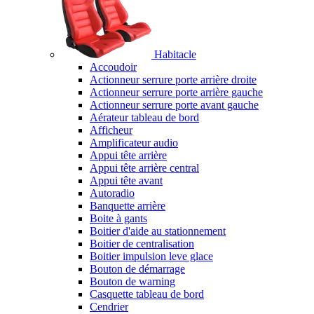
Habitacle
Accoudoir
Actionneur serrure porte arrière droite
Actionneur serrure porte arrière gauche
Actionneur serrure porte avant gauche
Aérateur tableau de bord
Afficheur
Amplificateur audio
Appui tête arrière
Appui tête arrière central
Appui tête avant
Autoradio
Banquette arrière
Boite à gants
Boitier d'aide au stationnement
Boitier de centralisation
Boitier impulsion leve glace
Bouton de démarrage
Bouton de warning
Casquette tableau de bord
Cendrier