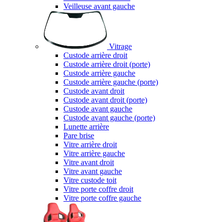
Veilleuse avant gauche
Vitrage
Custode arrière droit
Custode arrière droit (porte)
Custode arrière gauche
Custode arrière gauche (porte)
Custode avant droit
Custode avant droit (porte)
Custode avant gauche
Custode avant gauche (porte)
Lunette arrière
Pare brise
Vitre arrière droit
Vitre arrière gauche
Vitre avant droit
Vitre avant gauche
Vitre custode toit
Vitre porte coffre droit
Vitre porte coffre gauche