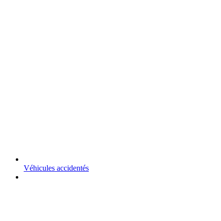
Véhicules accidentés