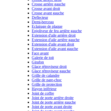
Crosse arrière gauche
Crosse avant droit
Crosse avant gauche
Deflecteur
Demi-berceau
Eclairage de plaque
Enjoliveur de feu arrière gauche
Extension d'aile arrière droit
Extension d'aile arrière gauche
Extension d'aile avant droit
Extension d'aile avant gauche
Face avant
Galerie de toit
Girafon
Glace rétroviseur droit
Glace rétroviseur gauche
Grille de calandre
Grille de pare-choc
Grille de protection
Hayon inférieur
Joint de coffre
Joint de porte arrière droite
Joint de porte arrière gauche
Joint de porte avant droite