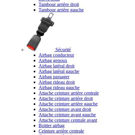
Tambour arrière droit
Tambour arrière gauche
Sécurité
Airbag conducteur
Airbag genoux
Airbag latéral droit
Airbag latéral gauche
Airbag passager
Airbag rideau droit
Airbag rideau gauche
Attache ceinture arrière centrale
Attache ceinture arrière droit
Attache ceinture arrière gauche
Attache ceinture avant droit
Attache ceinture avant gauche
Attache ceinture centrale avant
Boitier airbag
Ceinture arrière centrale