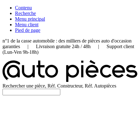
Contenu
Recherche
Menu principal
Menu client
Pied de page
n°1 de la casse automobile : des milliers de pièces auto d'occasion
garanties | Livraison gratuite 24h / 48h | Support client
(Lun-Ven 9h-18h)
Rechercher une pièce, Réf. Constructeur, Réf. Autopièces