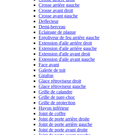
Crosse arrière gauche
Crosse avant droit
Crosse avant gauche
Deflecteur
Demi-berceau
Eclairage de plaque
Enjoliveur de feu arrière gauche
Extension d'aile arrière droit
Extension d'aile arrière gauche
Extension d'aile avant droit
Extension d'aile avant gauche
Face avant
Galerie de toit
Girafon
Glace rétroviseur droit
Glace rétroviseur gauche
Grille de calandre
Grille de pare-choc
Grille de protection
Hayon inférieur
Joint de coffre
Joint de porte arrière droite
Joint de porte arrière gauche
Joint de porte avant droite