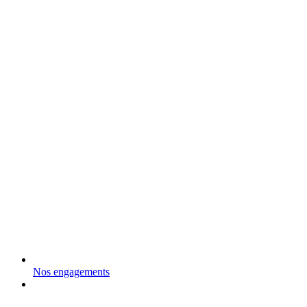
Nos engagements