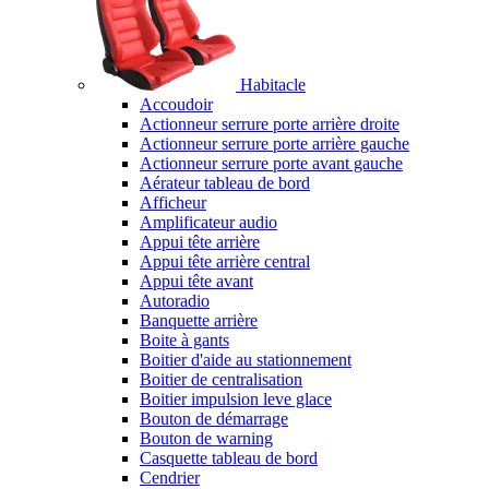
Habitacle
Accoudoir
Actionneur serrure porte arrière droite
Actionneur serrure porte arrière gauche
Actionneur serrure porte avant gauche
Aérateur tableau de bord
Afficheur
Amplificateur audio
Appui tête arrière
Appui tête arrière central
Appui tête avant
Autoradio
Banquette arrière
Boite à gants
Boitier d'aide au stationnement
Boitier de centralisation
Boitier impulsion leve glace
Bouton de démarrage
Bouton de warning
Casquette tableau de bord
Cendrier