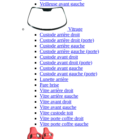
Veilleuse avant gauche
Vitrage
Custode arrière droit
Custode arrière droit (porte)
Custode arrière gauche
Custode arrière gauche (porte)
Custode avant droit
Custode avant droit (porte)
Custode avant gauche
Custode avant gauche (porte)
Lunette arrière
Pare brise
Vitre arrière droit
Vitre arrière gauche
Vitre avant droit
Vitre avant gauche
Vitre custode toit
Vitre porte coffre droit
Vitre porte coffre gauche