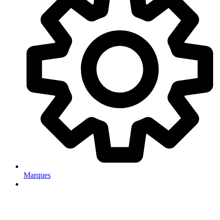
Marques