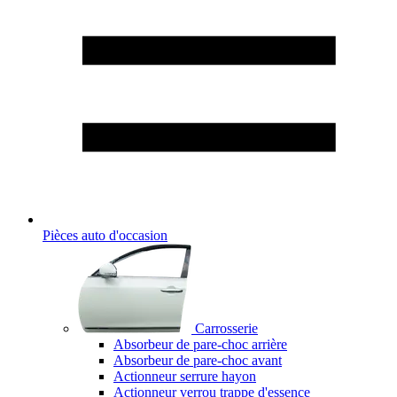
Pièces auto d'occasion
Carrosserie
Absorbeur de pare-choc arrière
Absorbeur de pare-choc avant
Actionneur serrure hayon
Actionneur verrou trappe d'essence