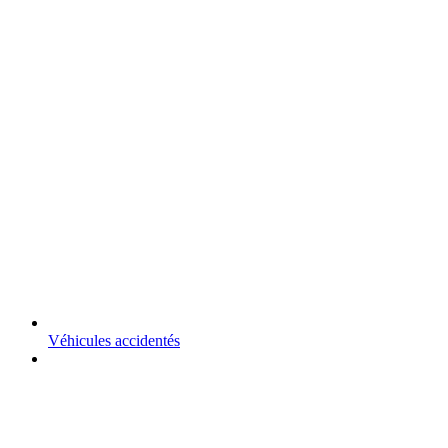
Véhicules accidentés