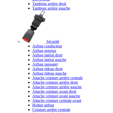
Tambour arrière droit
Tambour arrière gauche
Sécurité
Airbag conducteur
Airbag genoux
Airbag latéral droit
Airbag latéral gauche
Airbag passager
Airbag rideau droit
Airbag rideau gauche
Attache ceinture arrière centrale
Attache ceinture arrière droit
Attache ceinture arrière gauche
Attache ceinture avant droit
Attache ceinture avant gauche
Attache ceinture centrale avant
Boitier airbag
Ceinture arrière centrale