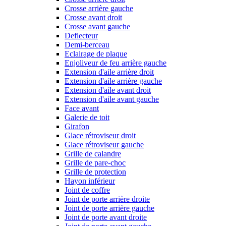
Crosse arrière gauche
Crosse avant droit
Crosse avant gauche
Deflecteur
Demi-berceau
Eclairage de plaque
Enjoliveur de feu arrière gauche
Extension d'aile arrière droit
Extension d'aile arrière gauche
Extension d'aile avant droit
Extension d'aile avant gauche
Face avant
Galerie de toit
Girafon
Glace rétroviseur droit
Glace rétroviseur gauche
Grille de calandre
Grille de pare-choc
Grille de protection
Hayon inférieur
Joint de coffre
Joint de porte arrière droite
Joint de porte arrière gauche
Joint de porte avant droite