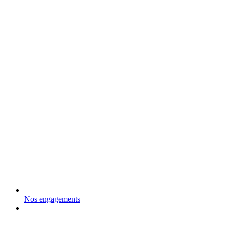
Nos engagements