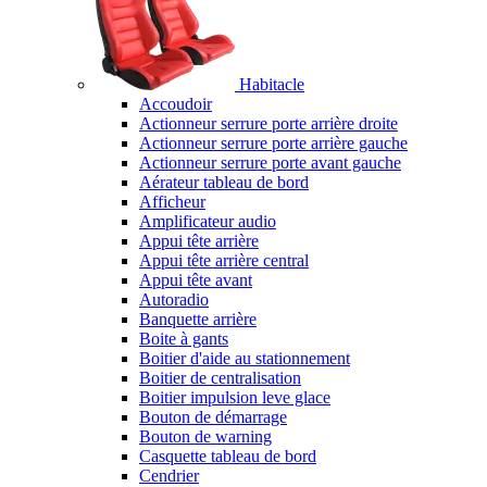
Habitacle
Accoudoir
Actionneur serrure porte arrière droite
Actionneur serrure porte arrière gauche
Actionneur serrure porte avant gauche
Aérateur tableau de bord
Afficheur
Amplificateur audio
Appui tête arrière
Appui tête arrière central
Appui tête avant
Autoradio
Banquette arrière
Boite à gants
Boitier d'aide au stationnement
Boitier de centralisation
Boitier impulsion leve glace
Bouton de démarrage
Bouton de warning
Casquette tableau de bord
Cendrier