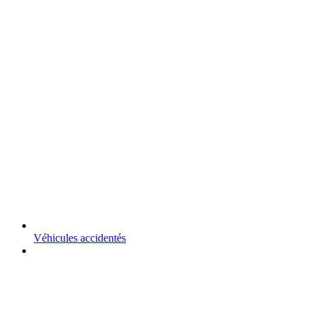
Véhicules accidentés