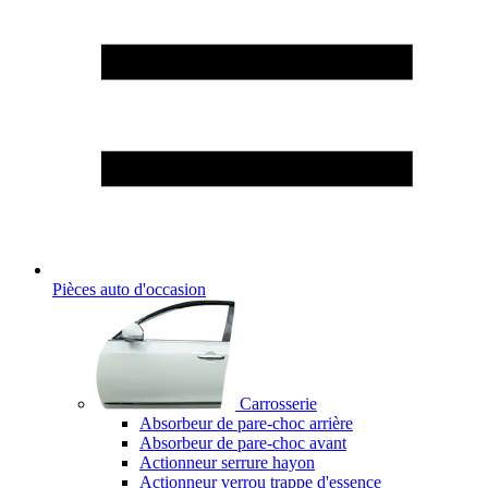
Pièces auto d'occasion
Carrosserie
Absorbeur de pare-choc arrière
Absorbeur de pare-choc avant
Actionneur serrure hayon
Actionneur verrou trappe d'essence