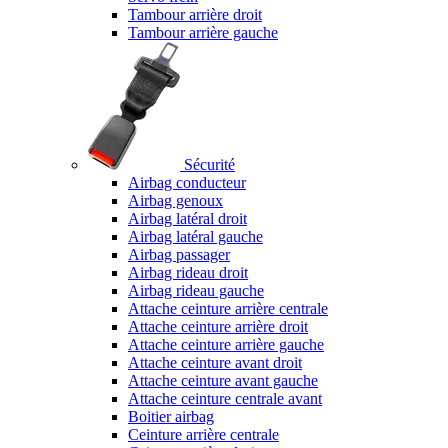
Tambour arrière droit
Tambour arrière gauche
Sécurité
Airbag conducteur
Airbag genoux
Airbag latéral droit
Airbag latéral gauche
Airbag passager
Airbag rideau droit
Airbag rideau gauche
Attache ceinture arrière centrale
Attache ceinture arrière droit
Attache ceinture arrière gauche
Attache ceinture avant droit
Attache ceinture avant gauche
Attache ceinture centrale avant
Boitier airbag
Ceinture arrière centrale