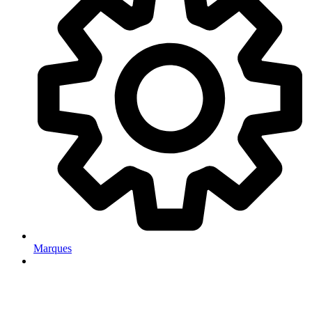
Marques