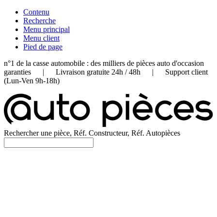
Contenu
Recherche
Menu principal
Menu client
Pied de page
n°1 de la casse automobile : des milliers de pièces auto d'occasion
garanties | Livraison gratuite 24h / 48h | Support client
(Lun-Ven 9h-18h)
Rechercher une pièce, Réf. Constructeur, Réf. Autopièces