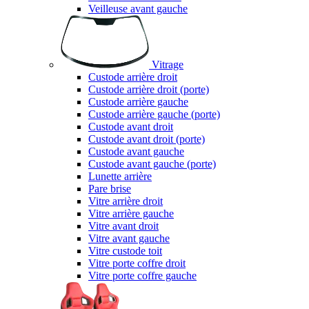
Veilleuse avant gauche
Vitrage
Custode arrière droit
Custode arrière droit (porte)
Custode arrière gauche
Custode arrière gauche (porte)
Custode avant droit
Custode avant droit (porte)
Custode avant gauche
Custode avant gauche (porte)
Lunette arrière
Pare brise
Vitre arrière droit
Vitre arrière gauche
Vitre avant droit
Vitre avant gauche
Vitre custode toit
Vitre porte coffre droit
Vitre porte coffre gauche