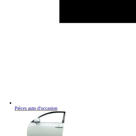
Pièces auto d'occasion