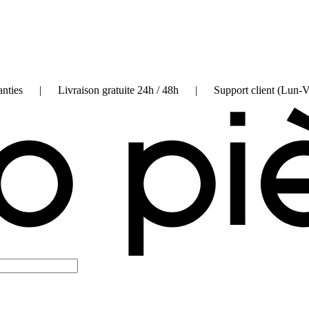
on garanties | Livraison gratuite 24h / 48h | Support client (Lun-