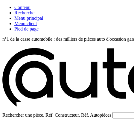
Contenu
Recherche
Menu principal
Menu client
Pied de page
n°1 de la casse automobile : des milliers de pièces auto d'occasi
Rechercher une pièce, Réf. Constructeur, Réf. Autopièces