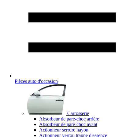
Pièces auto d'occasion
Carrosserie
Absorbeur de pare-choc arrière
Absorbeur de pare-choc avant
Actionneur serrure hayon
Actionneur verrou trappe d'essence