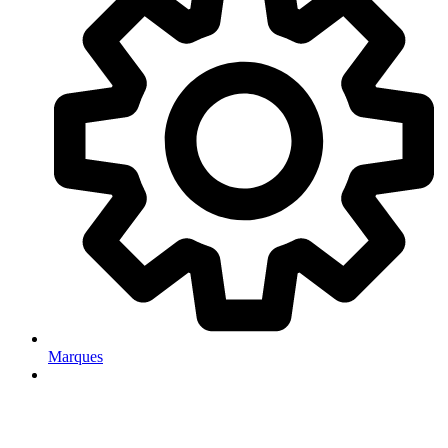
Marques