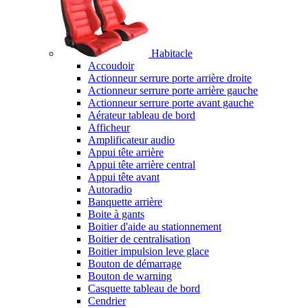
Habitacle
Accoudoir
Actionneur serrure porte arrière droite
Actionneur serrure porte arrière gauche
Actionneur serrure porte avant gauche
Aérateur tableau de bord
Afficheur
Amplificateur audio
Appui tête arrière
Appui tête arrière central
Appui tête avant
Autoradio
Banquette arrière
Boite à gants
Boitier d'aide au stationnement
Boitier de centralisation
Boitier impulsion leve glace
Bouton de démarrage
Bouton de warning
Casquette tableau de bord
Cendrier