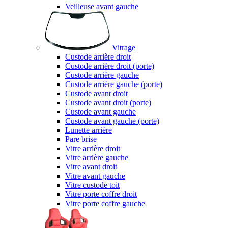
Veilleuse avant gauche
Vitrage
Custode arrière droit
Custode arrière droit (porte)
Custode arrière gauche
Custode arrière gauche (porte)
Custode avant droit
Custode avant droit (porte)
Custode avant gauche
Custode avant gauche (porte)
Lunette arrière
Pare brise
Vitre arrière droit
Vitre arrière gauche
Vitre avant droit
Vitre avant gauche
Vitre custode toit
Vitre porte coffre droit
Vitre porte coffre gauche