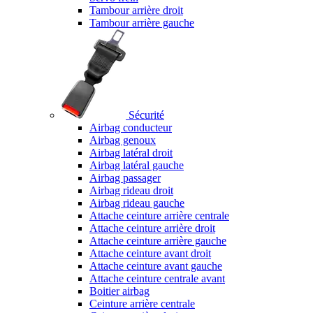
Tambour arrière droit
Tambour arrière gauche
Sécurité
Airbag conducteur
Airbag genoux
Airbag latéral droit
Airbag latéral gauche
Airbag passager
Airbag rideau droit
Airbag rideau gauche
Attache ceinture arrière centrale
Attache ceinture arrière droit
Attache ceinture arrière gauche
Attache ceinture avant droit
Attache ceinture avant gauche
Attache ceinture centrale avant
Boitier airbag
Ceinture arrière centrale