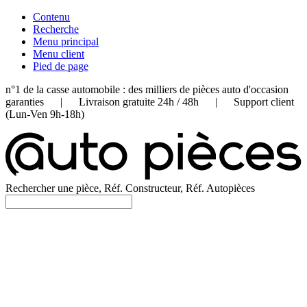
Contenu
Recherche
Menu principal
Menu client
Pied de page
n°1 de la casse automobile : des milliers de pièces auto d'occasion
garanties | Livraison gratuite 24h / 48h | Support client
(Lun-Ven 9h-18h)
Rechercher une pièce, Réf. Constructeur, Réf. Autopièces