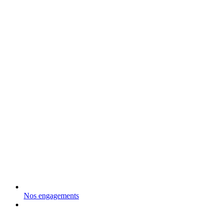
Nos engagements