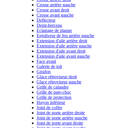
Crosse arrière gauche
Crosse avant droit
Crosse avant gauche
Deflecteur
Demi-berceau
Eclairage de plaque
Enjoliveur de feu arrière gauche
Extension d'aile arrière droit
Extension d'aile arrière gauche
Extension d'aile avant droit
Extension d'aile avant gauche
Face avant
Galerie de toit
Girafon
Glace rétroviseur droit
Glace rétroviseur gauche
Grille de calandre
Grille de pare-choc
Grille de protection
Hayon inférieur
Joint de coffre
Joint de porte arrière droite
Joint de porte arrière gauche
Joint de porte avant droite