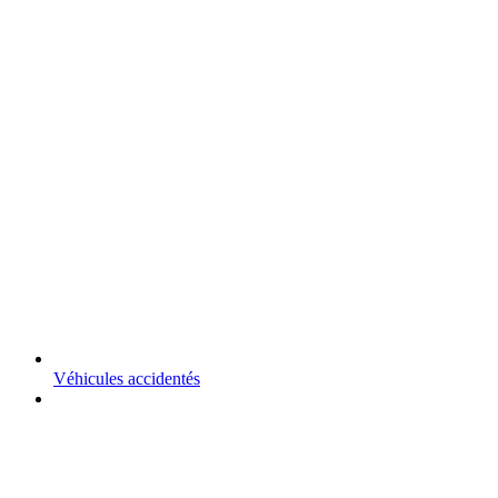
Véhicules accidentés