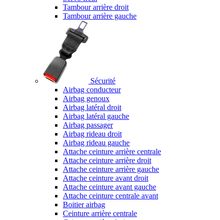
Tambour arrière droit
Tambour arrière gauche
Sécurité
Airbag conducteur
Airbag genoux
Airbag latéral droit
Airbag latéral gauche
Airbag passager
Airbag rideau droit
Airbag rideau gauche
Attache ceinture arrière centrale
Attache ceinture arrière droit
Attache ceinture arrière gauche
Attache ceinture avant droit
Attache ceinture avant gauche
Attache ceinture centrale avant
Boitier airbag
Ceinture arrière centrale