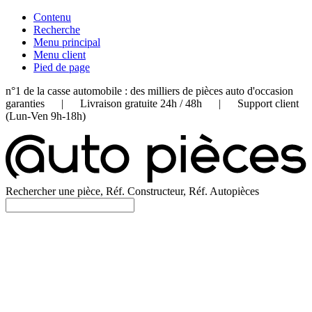
Contenu
Recherche
Menu principal
Menu client
Pied de page
n°1 de la casse automobile : des milliers de pièces auto d'occasion
garanties | Livraison gratuite 24h / 48h | Support client
(Lun-Ven 9h-18h)
Rechercher une pièce, Réf. Constructeur, Réf. Autopièces