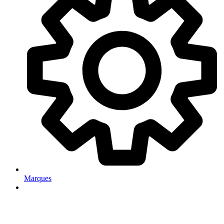
Marques