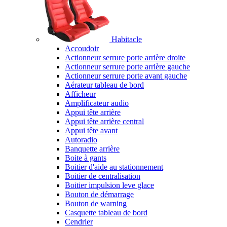
Habitacle
Accoudoir
Actionneur serrure porte arrière droite
Actionneur serrure porte arrière gauche
Actionneur serrure porte avant gauche
Aérateur tableau de bord
Afficheur
Amplificateur audio
Appui tête arrière
Appui tête arrière central
Appui tête avant
Autoradio
Banquette arrière
Boite à gants
Boitier d'aide au stationnement
Boitier de centralisation
Boitier impulsion leve glace
Bouton de démarrage
Bouton de warning
Casquette tableau de bord
Cendrier