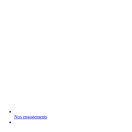
Nos engagements