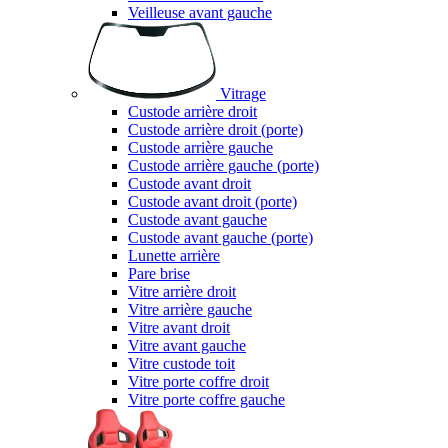
Veilleuse avant gauche
Vitrage
Custode arrière droit
Custode arrière droit (porte)
Custode arrière gauche
Custode arrière gauche (porte)
Custode avant droit
Custode avant droit (porte)
Custode avant gauche
Custode avant gauche (porte)
Lunette arrière
Pare brise
Vitre arrière droit
Vitre arrière gauche
Vitre avant droit
Vitre avant gauche
Vitre custode toit
Vitre porte coffre droit
Vitre porte coffre gauche