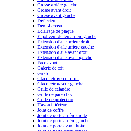
Crosse arrière gauche
Crosse avant droit
Crosse avant gauche
Deflecteur
Demi-berceau
Eclairage de plaque
Enjoliveur de feu arrière gauche
Extension d'aile arrière droit
Extension d'aile arrière gauche
Extension d'aile avant droit
Extension d'aile avant gauche
Face avant
Galerie de toit
Girafon
Glace rétroviseur droit
Glace rétroviseur gauche
Grille de calandre
Grille de pare-choc
Grille de protection
Hayon inférieur
Joint de coffre
Joint de porte arrière droite
Joint de porte arrière gauche
Joint de porte avant droite