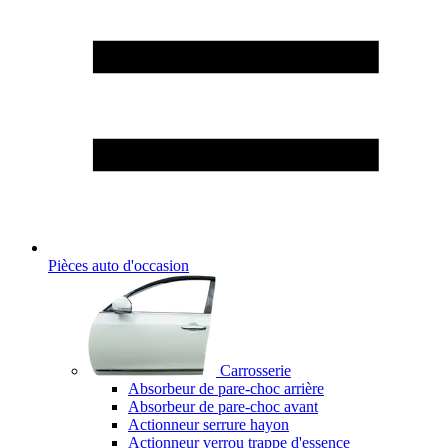
Pièces auto d'occasion
Carrosserie
Absorbeur de pare-choc arrière
Absorbeur de pare-choc avant
Actionneur serrure hayon
Actionneur verrou trappe d'essence