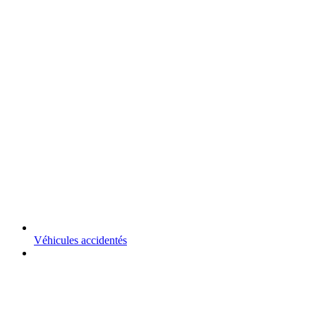
Véhicules accidentés