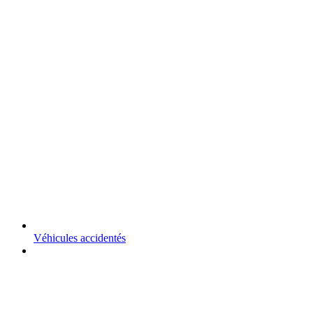
Véhicules accidentés