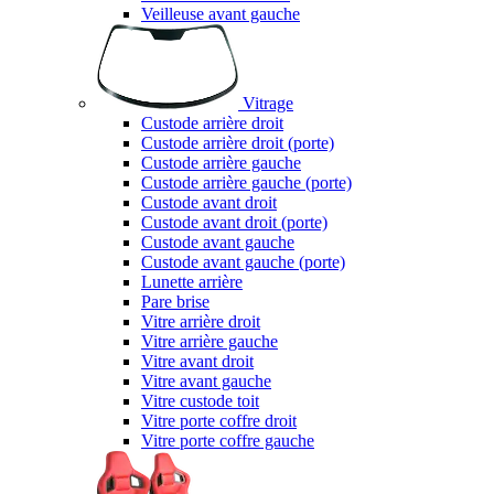
Veilleuse avant gauche
Vitrage
Custode arrière droit
Custode arrière droit (porte)
Custode arrière gauche
Custode arrière gauche (porte)
Custode avant droit
Custode avant droit (porte)
Custode avant gauche
Custode avant gauche (porte)
Lunette arrière
Pare brise
Vitre arrière droit
Vitre arrière gauche
Vitre avant droit
Vitre avant gauche
Vitre custode toit
Vitre porte coffre droit
Vitre porte coffre gauche