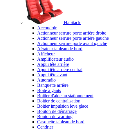
Habitacle
Accoudoir
Actionneur serrure porte arrière droite
Actionneur serrure porte arrière gauche
Actionneur serrure porte avant gauche
Aérateur tableau de bord
Afficheur
Amplificateur audio
Appui tête arrière
Appui tête arrière central
Appui tête avant
Autoradio
Banquette arrière
Boite à gants
Boitier d'aide au stationnement
Boitier de centralisation
Boitier impulsion leve glace
Bouton de démarrage
Bouton de warning
Casquette tableau de bord
Cendrier