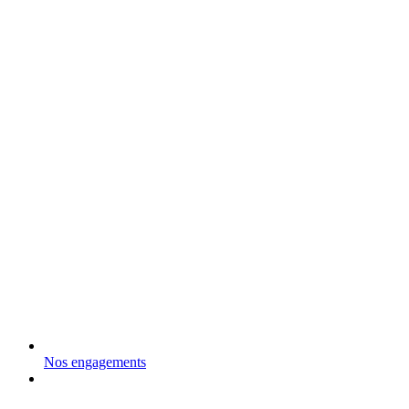
Nos engagements