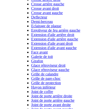
Crosse arrière gauche
Crosse avant droit
Crosse avant gauche
Deflecteur
Demi-berceau
Eclairage de plaque
Enjoliveur de feu arrière gauche
Extension d'aile arrière droit
Extension d'aile arrière gauche
Extension d'aile avant droit
Extension d'aile avant gauche
Face avant
Galerie de toit
Girafon
Glace rétroviseur droit
Glace rétroviseur gauche
Grille de calandre
Grille de pare-choc
Grille de protection
Hayon inférieur
Joint de coffre
Joint de porte arrière droite
Joint de porte arrière gauche
Joint de porte avant droite