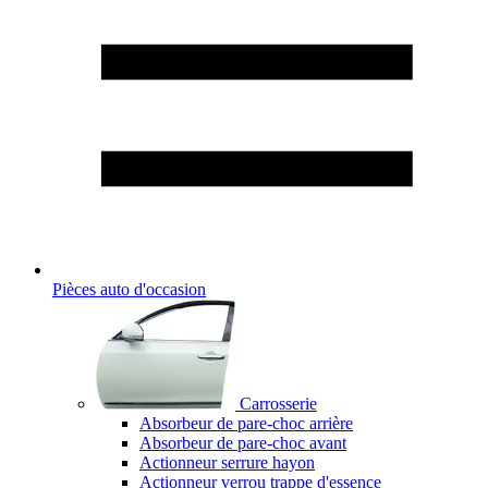
Pièces auto d'occasion
Carrosserie
Absorbeur de pare-choc arrière
Absorbeur de pare-choc avant
Actionneur serrure hayon
Actionneur verrou trappe d'essence