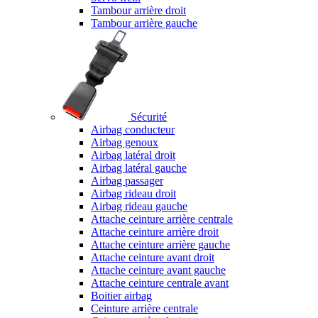
Tambour arrière droit
Tambour arrière gauche
Sécurité
Airbag conducteur
Airbag genoux
Airbag latéral droit
Airbag latéral gauche
Airbag passager
Airbag rideau droit
Airbag rideau gauche
Attache ceinture arrière centrale
Attache ceinture arrière droit
Attache ceinture arrière gauche
Attache ceinture avant droit
Attache ceinture avant gauche
Attache ceinture centrale avant
Boitier airbag
Ceinture arrière centrale