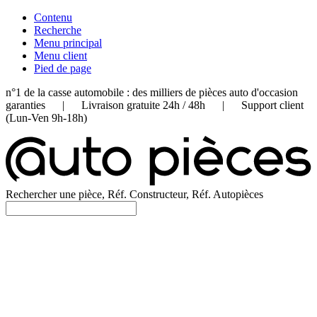
Contenu
Recherche
Menu principal
Menu client
Pied de page
n°1 de la casse automobile : des milliers de pièces auto d'occasion
garanties | Livraison gratuite 24h / 48h | Support client
(Lun-Ven 9h-18h)
Rechercher une pièce, Réf. Constructeur, Réf. Autopièces