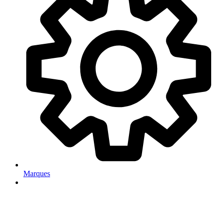
Marques