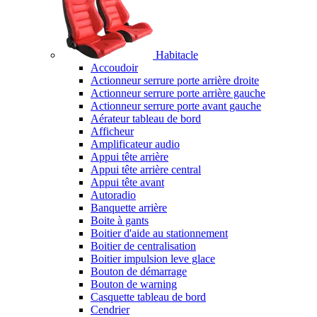
Habitacle
Accoudoir
Actionneur serrure porte arrière droite
Actionneur serrure porte arrière gauche
Actionneur serrure porte avant gauche
Aérateur tableau de bord
Afficheur
Amplificateur audio
Appui tête arrière
Appui tête arrière central
Appui tête avant
Autoradio
Banquette arrière
Boite à gants
Boitier d'aide au stationnement
Boitier de centralisation
Boitier impulsion leve glace
Bouton de démarrage
Bouton de warning
Casquette tableau de bord
Cendrier