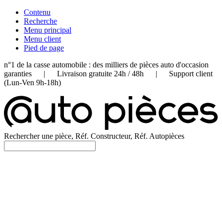
Contenu
Recherche
Menu principal
Menu client
Pied de page
n°1 de la casse automobile : des milliers de pièces auto d'occasion
garanties | Livraison gratuite 24h / 48h | Support client
(Lun-Ven 9h-18h)
Rechercher une pièce, Réf. Constructeur, Réf. Autopièces