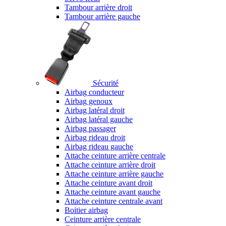
Tambour arrière droit
Tambour arrière gauche
Sécurité
Airbag conducteur
Airbag genoux
Airbag latéral droit
Airbag latéral gauche
Airbag passager
Airbag rideau droit
Airbag rideau gauche
Attache ceinture arrière centrale
Attache ceinture arrière droit
Attache ceinture arrière gauche
Attache ceinture avant droit
Attache ceinture avant gauche
Attache ceinture centrale avant
Boitier airbag
Ceinture arrière centrale