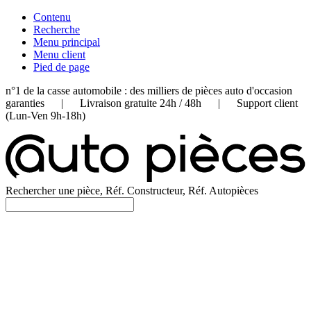
Contenu
Recherche
Menu principal
Menu client
Pied de page
n°1 de la casse automobile : des milliers de pièces auto d'occasion
garanties | Livraison gratuite 24h / 48h | Support client
(Lun-Ven 9h-18h)
Rechercher une pièce, Réf. Constructeur, Réf. Autopièces