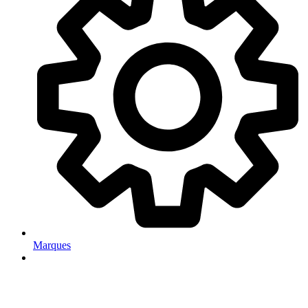
Marques