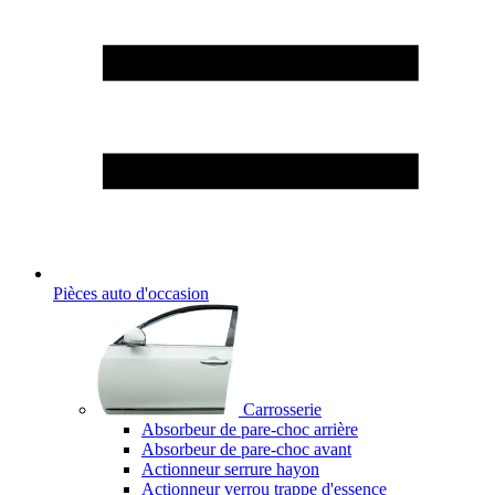
Pièces auto d'occasion
Carrosserie
Absorbeur de pare-choc arrière
Absorbeur de pare-choc avant
Actionneur serrure hayon
Actionneur verrou trappe d'essence