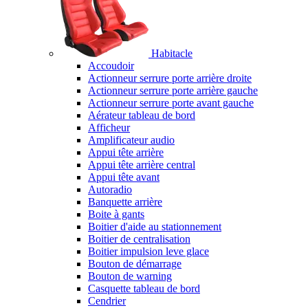
Habitacle
Accoudoir
Actionneur serrure porte arrière droite
Actionneur serrure porte arrière gauche
Actionneur serrure porte avant gauche
Aérateur tableau de bord
Afficheur
Amplificateur audio
Appui tête arrière
Appui tête arrière central
Appui tête avant
Autoradio
Banquette arrière
Boite à gants
Boitier d'aide au stationnement
Boitier de centralisation
Boitier impulsion leve glace
Bouton de démarrage
Bouton de warning
Casquette tableau de bord
Cendrier