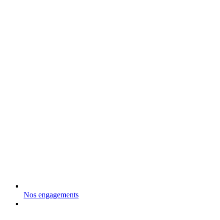
Nos engagements