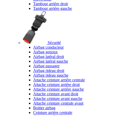
Tambour arrière droit
Tambour arrière gauche
Sécurité
Airbag conducteur
Airbag genoux
Airbag latéral droit
Airbag latéral gauche
Airbag passager
Airbag rideau droit
Airbag rideau gauche
Attache ceinture arrière centrale
Attache ceinture arrière droit
Attache ceinture arrière gauche
Attache ceinture avant droit
Attache ceinture avant gauche
Attache ceinture centrale avant
Boitier airbag
Ceinture arrière centrale