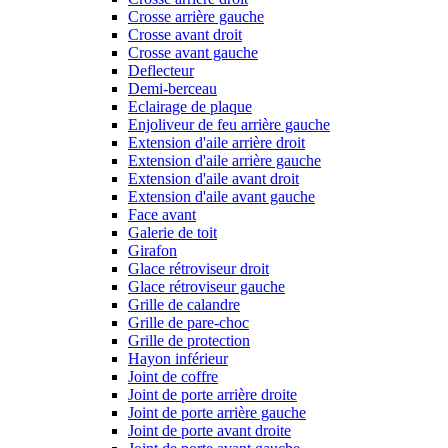
Crosse arrière gauche
Crosse avant droit
Crosse avant gauche
Deflecteur
Demi-berceau
Eclairage de plaque
Enjoliveur de feu arrière gauche
Extension d'aile arrière droit
Extension d'aile arrière gauche
Extension d'aile avant droit
Extension d'aile avant gauche
Face avant
Galerie de toit
Girafon
Glace rétroviseur droit
Glace rétroviseur gauche
Grille de calandre
Grille de pare-choc
Grille de protection
Hayon inférieur
Joint de coffre
Joint de porte arrière droite
Joint de porte arrière gauche
Joint de porte avant droite