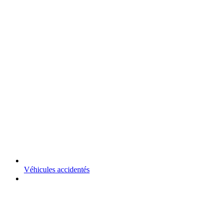
Véhicules accidentés