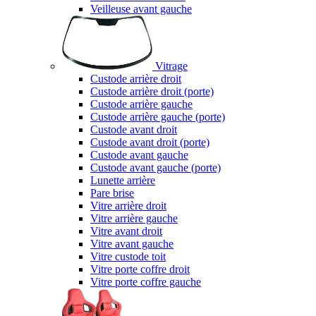
Veilleuse avant gauche
Vitrage
Custode arrière droit
Custode arrière droit (porte)
Custode arrière gauche
Custode arrière gauche (porte)
Custode avant droit
Custode avant droit (porte)
Custode avant gauche
Custode avant gauche (porte)
Lunette arrière
Pare brise
Vitre arrière droit
Vitre arrière gauche
Vitre avant droit
Vitre avant gauche
Vitre custode toit
Vitre porte coffre droit
Vitre porte coffre gauche