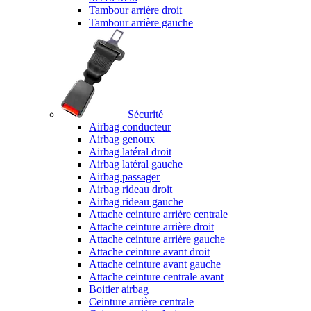
Tambour arrière droit
Tambour arrière gauche
Sécurité
Airbag conducteur
Airbag genoux
Airbag latéral droit
Airbag latéral gauche
Airbag passager
Airbag rideau droit
Airbag rideau gauche
Attache ceinture arrière centrale
Attache ceinture arrière droit
Attache ceinture arrière gauche
Attache ceinture avant droit
Attache ceinture avant gauche
Attache ceinture centrale avant
Boitier airbag
Ceinture arrière centrale