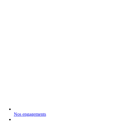
Nos engagements