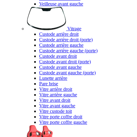
Veilleuse avant gauche
Vitrage
Custode arrière droit
Custode arrière droit (porte)
Custode arrière gauche
Custode arrière gauche (porte)
Custode avant droit
Custode avant droit (porte)
Custode avant gauche
Custode avant gauche (porte)
Lunette arrière
Pare brise
Vitre arrière droit
Vitre arrière gauche
Vitre avant droit
Vitre avant gauche
Vitre custode toit
Vitre porte coffre droit
Vitre porte coffre gauche