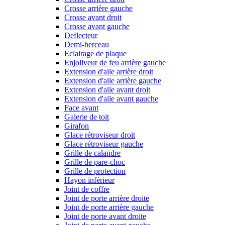
Crosse arrière gauche
Crosse avant droit
Crosse avant gauche
Deflecteur
Demi-berceau
Eclairage de plaque
Enjoliveur de feu arrière gauche
Extension d'aile arrière droit
Extension d'aile arrière gauche
Extension d'aile avant droit
Extension d'aile avant gauche
Face avant
Galerie de toit
Girafon
Glace rétroviseur droit
Glace rétroviseur gauche
Grille de calandre
Grille de pare-choc
Grille de protection
Hayon inférieur
Joint de coffre
Joint de porte arrière droite
Joint de porte arrière gauche
Joint de porte avant droite