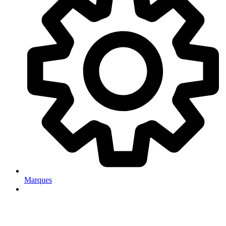
Marques