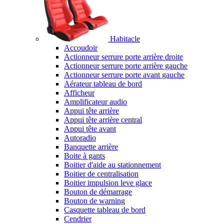
Habitacle
Accoudoir
Actionneur serrure porte arrière droite
Actionneur serrure porte arrière gauche
Actionneur serrure porte avant gauche
Aérateur tableau de bord
Afficheur
Amplificateur audio
Appui tête arrière
Appui tête arrière central
Appui tête avant
Autoradio
Banquette arrière
Boite à gants
Boitier d'aide au stationnement
Boitier de centralisation
Boitier impulsion leve glace
Bouton de démarrage
Bouton de warning
Casquette tableau de bord
Cendrier