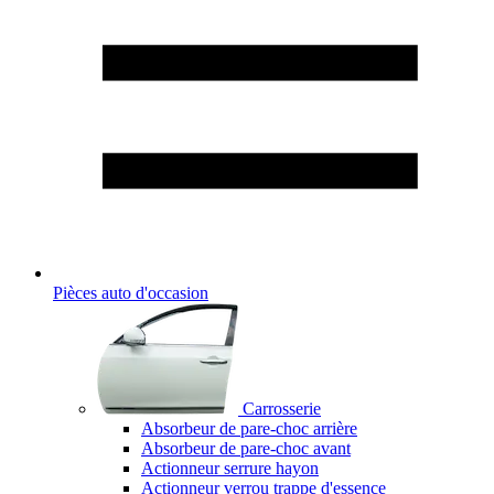
Pièces auto d'occasion
Carrosserie
Absorbeur de pare-choc arrière
Absorbeur de pare-choc avant
Actionneur serrure hayon
Actionneur verrou trappe d'essence