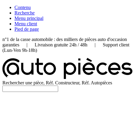
Contenu
Recherche
Menu principal
Menu client
Pied de page
n°1 de la casse automobile : des milliers de pièces auto d'occasion
garanties | Livraison gratuite 24h / 48h | Support client
(Lun-Ven 9h-18h)
Rechercher une pièce, Réf. Constructeur, Réf. Autopièces