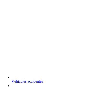
Véhicules accidentés